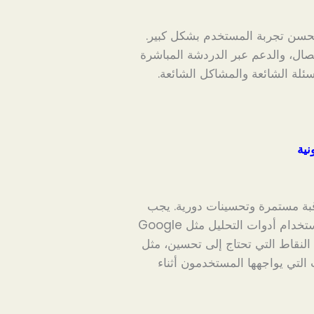
يحسن تجربة المستخدم بشكل كبير.
ال، والدعم عبر الدردشة المباشرة
أسئلة الشائعة والمشاكل الشائعة.
نية
قبة مستمرة وتحسينات دورية. يجب
تحليل بيانات المستخدمين وسلوكهم على الموقع باستخدام أدوات التحليل مثل Google
حديد النقاط التي تحتاج إلى تحسين، مثل
 التي يواجهها المستخدمون أثناء