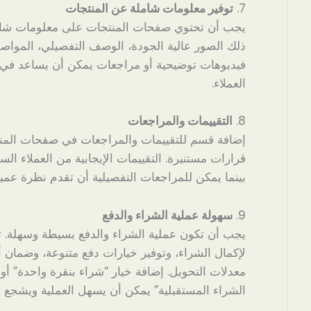
7.
توفير معلومات شاملة عن المنتجات
يجب أن تحتوي صفحات المنتجات على معلومات شامل
ذلك الصور عالية الجودة، الوصف التفصيلي، المواصفا
فيديوهات توضيحية أو مراجعات يمكن أن يساعد في تو
العملاء.
8.
التقييمات والمراجعات
إضافة قسم للتقييمات والمراجعات في صفحات المنتج
قرارات مستنيرة. التقييمات الإيجابية من العملاء السا
بينما يمكن للمراجعات التفصيلية أن تقدم نظرة عميق
9.
سهولة عملية الشراء والدفع
يجب أن تكون عملية الشراء والدفع بسيطة وسهلة. 
لإكمال الشراء، وتوفير خيارات دفع متنوعة، وضمان أ
معدلات التحويل. إضافة خيار “شراء بنقرة واحدة” أ
الشراء المستقبلية” يمكن أن يسهل العملية ويشجع ع