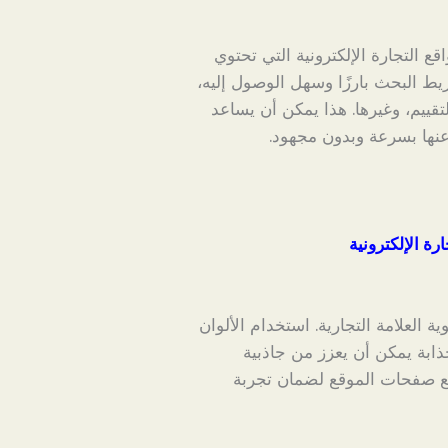
 التجارة الإلكترونية التي تحتوي
 البحث بارزًا وسهل الوصول إليه،
تقييم، وغيرها. هذا يمكن أن يساعد
عنها بسرعة وبدون مجهود.
ة الإلكترونية
 العلامة التجارية. استخدام الألوان
ذابة يمكن أن يعزز من جاذبية
يع صفحات الموقع لضمان تجربة