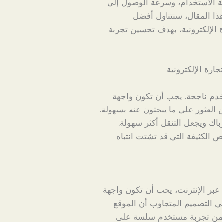
 الاستخدام، وسرعة الوصول إلى
ذا المقال، سنتناول أفضل
الإلكترونية، بهدف تحسين تجربة
رة الإلكترونية
دم ناجحة. يجب أن تكون واجهة
لعثور على ما يبحثون عنه بسهولة.
ك ويجعل التنقل أكثر سهولة.
ص الكثيفة التي قد تشتت انتباه
عبر الإنترنت، يجب أن تكون واجهة
ي التصميم المتجاوب أن الموقع
 يضمن تجربة مستخدم سلسة على