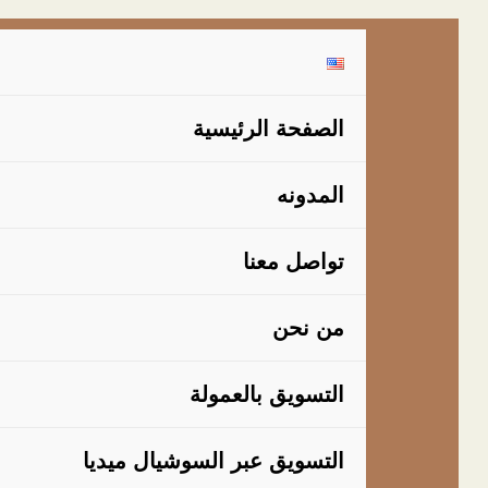
خطي
لى
لمحتوى
الصفحة الرئيسية
المدونه
تواصل معنا
من نحن
التسويق بالعمولة
التسويق عبر السوشيال ميديا