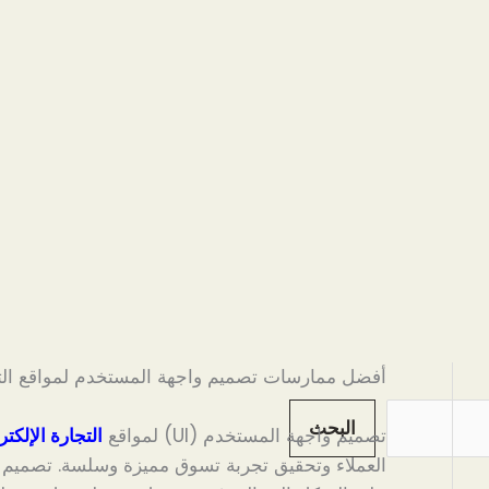
أفضل ممارسات تصميم واجهة المستخدم لمواقع التجا
البحث
تصميم واجهة المستخدم (UI) لمواقع
التجارة الإلكتر
العملاء وتحقيق تجربة تسوق مميزة وسلسة. تصميم و