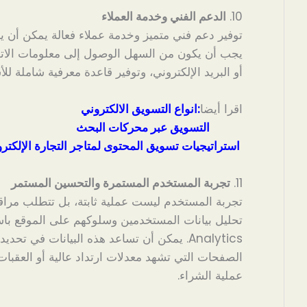
10.
الدعم الفني وخدمة العملاء
توفير دعم فني متميز وخدمة عملاء فعالة يمكن أن 
يجب أن يكون من السهل الوصول إلى معلومات الاتص
أو البريد الإلكتروني، وتوفير قاعدة معرفية شاملة لل
اقرا أيضا
:
انواع التسويق الالكتروني
التسويق عبر محركات البحث
استراتيجيات تسويق المحتوى لمتاجر التجارة الإلكترو
11.
تجربة المستخدم المستمرة والتحسين المستمر
تجربة المستخدم ليست عملية ثابتة، بل تتطلب مرا
Analytics. يمكن أن تساعد هذه البيانات في ت
الصفحات التي تشهد معدلات ارتداد عالية أو العقبات
عملية الشراء.