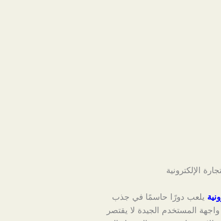
رة الإلكترونية
ونية
يلعب دورًا حاسمًا في جذب
اجهة المستخدم الجيدة لا يقتصر