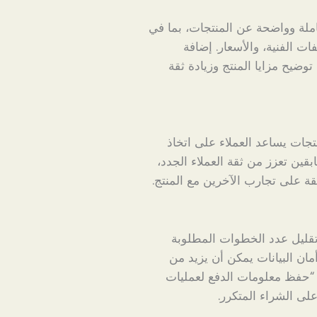
ة وواضحة عن المنتجات، بما في
ت الفنية، والأسعار. إضافة
ضيح مزايا المنتج وزيادة ثقة
ات يساعد العملاء على اتخاذ
بقين تعزز من ثقة العملاء الجدد،
ة على تجارب الآخرين مع المنتج.
تقليل عدد الخطوات المطلوبة
مان البيانات يمكن أن يزيد من
و “حفظ معلومات الدفع لعمليات
لى الشراء المتكرر.