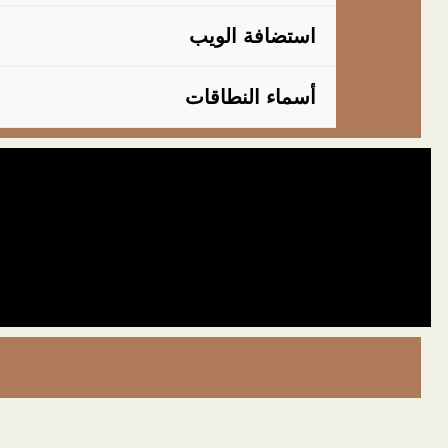
استضافة الويب
أسماء النطاقات