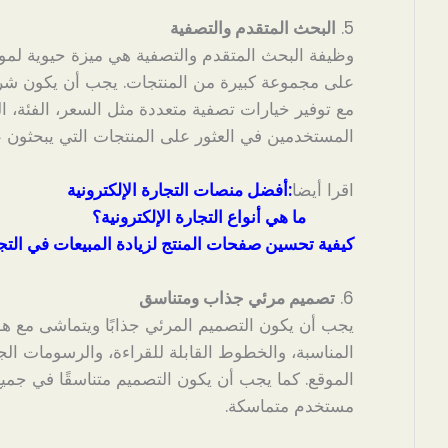
5.
البحث المتقدم والتصفية
وظيفة البحث المتقدم والتصفية هي ميزة حيوية لمواقع
على مجموعة كبيرة من المنتجات. يجب أن يكون شريط
مع توفير خيارات تصفية متعددة مثل السعر، الفئة، ال
المستخدمين في العثور على المنتجات التي يبحثون 
اقرا أيضا
:
أفضل منصات التجارة الإلكترونية
ما هي أنواع التجارة الإلكترونية؟
كيفية تحسين صفحات المنتج لزيادة المبيعات في التجار
6.
تصميم مرئي جذاب ومتناسق
يجب أن يكون التصميم المرئي جذابًا ويتماشى مع هوية
المناسبة، والخطوط القابلة للقراءة، والرسومات الج
الموقع. كما يجب أن يكون التصميم متناسقًا في جم
مستخدم متماسكة.