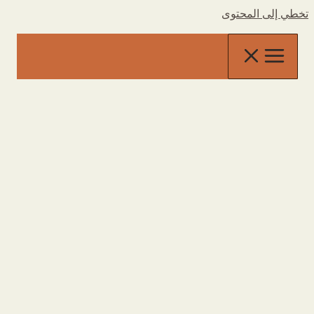
تخطي إلى المحتوى