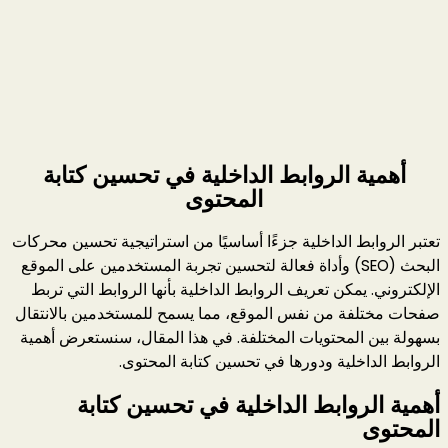
أهمية الروابط الداخلية في تحسين كتابة
المحتوى
تعتبر الروابط الداخلية جزءًا أساسيًا من استراتيجية تحسين محركات
البحث (SEO) وأداة فعالة لتحسين تجربة المستخدمين على الموقع
الإلكتروني. يمكن تعريف الروابط الداخلية بأنها الروابط التي تربط
صفحات مختلفة من نفس الموقع، مما يسمح للمستخدمين بالانتقال
بسهولة بين المحتويات المختلفة. في هذا المقال، سنستعرض أهمية
الروابط الداخلية ودورها في تحسين كتابة المحتوى.
أهمية الروابط الداخلية في تحسين كتابة
المحتوى