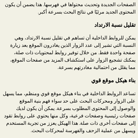
الصفحات الجديدة وتحديث محتواها في فهرسها. هذا يضمن أن يكون
المحتوى الجديد مرئيًا في نتائج البحث بسرعة أكبر.
تقليل نسبة الارتداد
يمكن للروابط الداخلية أن تساهم في تقليل نسبة الارتداد، وهي
النسبة التي تشير إلى عدد الزوار الذين يغادرون الموقع بعد زيارة
صفحة واحدة فقط. من خلال توفير روابط لمحتويات ذات صلة،
يمكنك تشجيع الزوار على استكشاف المزيد من صفحات الموقع،
مما يقلل من احتمالية مغادرتهم بسرعة.
بناء هيكل موقع قوي
تساعد الروابط الداخلية في بناء هيكل موقع قوي ومنظم، مما يسهل
على الزوار ومحركات البحث على حد سواء فهم بنية الموقع
والوصول إلى المحتوى المطلوب بسرعة. يمكن أن يكون لديك
صفحات رئيسية وصفحات فرعية، وكل منها يحتوي على روابط تقود
إلى صفحات أخرى ذات صلة. هذا الهيكل يعزز من تجربة المستخدم
ويسهل من عملية الزحف والفهرسة لمحركات البحث.