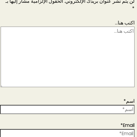
لن يتم نشر عنوان بريدك الإلكتروني.
الحقول الإلزامية مشار إليها بـ
*
اكتب هنا...
اسم*
Email*