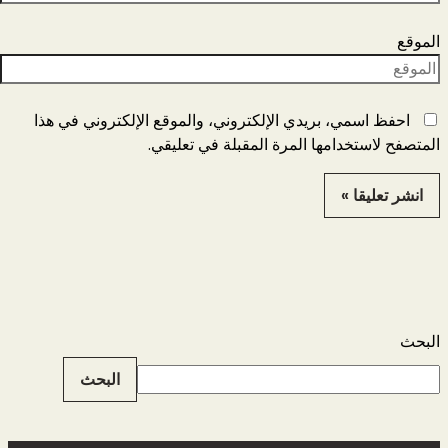
الموقع
احفظ اسمي، بريدي الإلكتروني، والموقع الإلكتروني في هذا
المتصفح لاستخدامها المرة المقبلة في تعليقي.
البحث
البحث