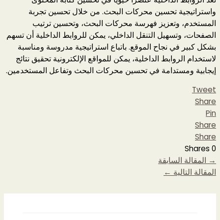
واستراتيجية تحسين محركات البحث. من خلال تحسين تجربة
المستخدم، وتعزيز فهرسة محركات البحث، وتحسين ترتيب
الصفحات، وتسهيل التنقل الداخلي، يمكن للروابط الداخلية أن تسهم
بشكل كبير في نجاح الموقع. باتباع استراتيجية مدروسة ومناسبة
لاستخدام الروابط الداخلية، يمكن للمواقع الإلكترونية تحقيق نتائج
إيجابية ومستدامة في تحسين محركات البحث وتفاعل المستخدمين.
Tweet
Share
Pin
Share
Share
Shares
0
→
المقالة السابقة
المقالة التالية
←