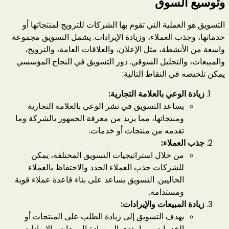
وتوسيع السوق
التسويق هو العملية التي تقوم بها الشركات للترويج لمنتجاتها أو
خدماتها، وجذب العملاء، وزيادة الإيرادات. يشمل التسويق مجموعة
واسعة من الأنشطة، مثل الإعلان، والعلاقات العامة، والترويج،
والمبيعات، والتحليل السوقي. دور التسويق في النجاح المؤسسي
يمكن تلخيصه في النقاط التالية:
زيادة الوعي بالعلامة التجارية:
يساعد التسويق في نشر الوعي بالعلامة التجارية
ومنتجاتها، مما يزيد من معرفة الجمهور بالشركة وما
تقدمه من منتجات أو خدمات.
جذب العملاء:
من خلال استراتيجيات التسويق المختلفة، يمكن
للشركات جذب العملاء الجدد والاحتفاظ بالعملاء
الحاليين. التسويق يساعد على بناء قاعدة عملاء قوية
ومستدامة.
زيادة المبيعات والإيرادات:
يهدف التسويق إلى زيادة الطلب على المنتجات أو
الخدمات، مما يؤدي إلى زيادة المبيعات والإيرادات.