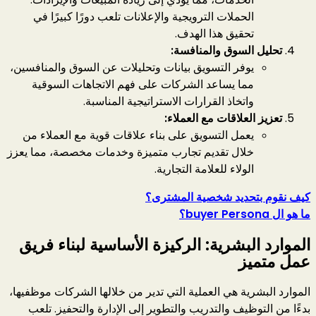
الحملات الترويجية والإعلانات تلعب دورًا كبيرًا في
تحقيق هذا الهدف.
تحليل السوق والمنافسة:
يوفر التسويق بيانات وتحليلات عن السوق والمنافسين،
مما يساعد الشركات على فهم الاتجاهات السوقية
واتخاذ القرارات الاستراتيجية المناسبة.
تعزيز العلاقات مع العملاء:
يعمل التسويق على بناء علاقات قوية مع العملاء من
خلال تقديم تجارب متميزة وخدمات مخصصة، مما يعزز
الولاء للعلامة التجارية.
كيف نقوم بتحديد شخصية المشترى؟
ما هو ال buyer Persona؟
الموارد البشرية: الركيزة الأساسية لبناء فريق
عمل متميز
الموارد البشرية هي العملية التي تدير من خلالها الشركات موظفيها،
بدءًا من التوظيف والتدريب والتطوير إلى الإدارة والتحفيز. تلعب