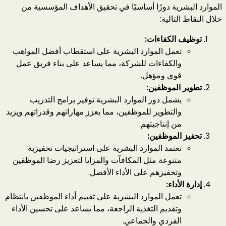
الموارد البشرية دورًا أساسيًا في تحقيق الأهداف المؤسسية من
خلال النقاط التالية:
توظيف الكفاءات:
تعمل الموارد البشرية على استقطاب أفضل المواهب
والكفاءات للشركة، مما يساعد على بناء فريق عمل
قوي ومؤهل.
تطوير الموظفين:
يشمل دور الموارد البشرية توفير برامج التدريب
والتطوير للموظفين، مما يعزز مهاراتهم وقدراتهم ويزيد
من إنتاجيتهم.
تحفيز الموظفين:
تعتمد الموارد البشرية على استراتيجيات تحفيزية
متنوعة مثل المكافآت والمزايا لتعزيز رضا الموظفين
وتحفيزهم على الأداء الأفضل.
إدارة الأداء:
تعمل الموارد البشرية على تقييم أداء الموظفين بانتظام
وتقديم التغذية الراجعة، مما يساعد على تحسين الأداء
الفردي والجماعي.