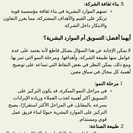
بناء ثقافة الشركة:
تسهم الموارد البشرية في بناء ثقافة مؤسسية قوية
ترتكز على القيم والأهداف المشتركة، مما يعزز التعاون
والابتكار داخل الشركة.
أيهما أفضل: التسويق أم الموارد البشرية؟
لا يمكن الإجابة عن هذا السؤال بشكل قاطع لأنه يعتمد على عدة
عوامل منها طبيعة الشركة، وأهدافها، ومرحلة النمو التي تمر بها.
ومع ذلك، يمكن النظر في بعض النقاط التي تساعد على توضيح
أهمية كل مجال في سياق معين:
مرحلة النمو:
في مراحل النمو المبكرة، قد يكون التركيز على
التسويق أكثر أهمية لجذب العملاء وزيادة الإيرادات
بسرعة. بالمقابل، في المراحل الأكثر استقرارًا، يصبح
التركيز على الموارد البشرية حيويًا لبناء فريق عمل
قوي ومستدام.
طبيعة الصناعة: