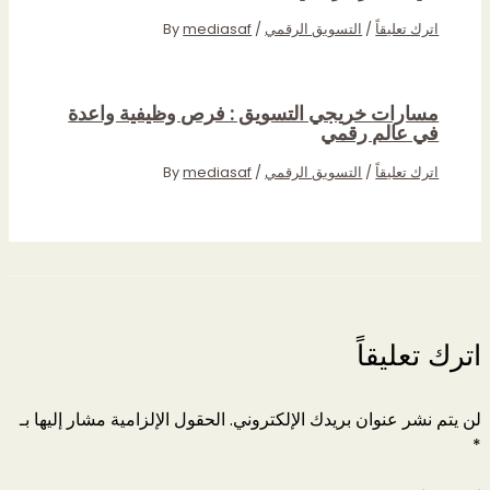
اترك تعليقاً
/
التسويق الرقمي
/ By
mediasaf
مسارات خريجي التسويق : فرص وظيفية واعدة
في عالم رقمي
اترك تعليقاً
/
التسويق الرقمي
/ By
mediasaf
اترك تعليقاً
لن يتم نشر عنوان بريدك الإلكتروني.
الحقول الإلزامية مشار إليها بـ
*