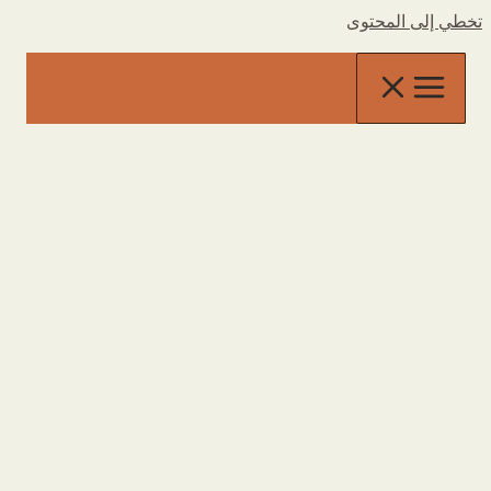
تخطي إلى المحتوى