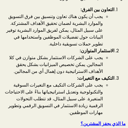
التعاون بين الفرق:
يجب أن يكون هناك تعاون وتنسيق بين فرق التسويق
والموارد البشرية لضمان تحقيق الأهداف المشتركة.
على سبيل المثال، يمكن لفريق الموارد البشرية توفير
البيانات حول تفضيلات الموظفين واستخدامها في
تطوير حملات تسويقية داخلية.
الاستثمار المتوازن:
يجب على الشركات الاستثمار بشكل متوازن في كلا
المجالين. يمكن تخصيص الميزانيات بشكل يحقق
الأهداف الاستراتيجية دون إهمال أي من المجالين.
التكيف مع التغيرات:
يجب على الشركات التكيف مع التغيرات السوقية
والتكنولوجية وتعديل استراتيجياتها بناءً على الاحتياجات
المتغيرة. على سبيل المثال، قد تتطلب التحولات
الرقمية زيادة الاستثمار في التسويق الرقمي وتطوير
مهارات الموظفين.
ما الذي يحفز المشترين؟