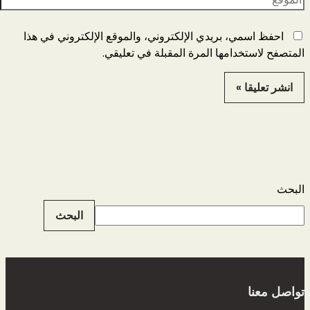
احفظ اسمي، بريدي الإلكتروني، والموقع الإلكتروني في هذا
المتصفح لاستخدامها المرة المقبلة في تعليقي.
البحث
البحث
تواصل معنا