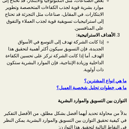
بعض الصناعات، مثل التكنولوجيا والابتكار، قد تحتاج إلى
موارد بشرية قوية لجذب الكفاءات المتخصصة وتطوير
الابتكارات. في المقابل، صناعات مثل التجزئة قد تحتاج
إلى استراتيجيات تسويقية قوية لجذب العملاء والتفوق
على المنافسين.
الأهداف الاستراتيجية:
إذا كانت الشركة تهدف إلى التوسع في الأسواق
الجديدة، فإن التسويق سيكون أكثر أهمية لتحقيق هذا
الهدف. أما إذا كانت الشركة تركز على تحسين الكفاءة
الداخلية وزيادة الإنتاجية، فإن الموارد البشرية ستكون
ذات أولوية.
ما هي انواع المشترين؟
ما هى خطوات تحليل شخصية العميل؟
التوازن بين التسويق والموارد البشرية
بدلاً من محاولة تحديد أيهما أفضل بشكل مطلق، من الأفضل التفكير
في كيفية تحقيق التوازن بين التسويق والموارد البشرية. يمكن النظر
في النقاط التالية لتحقيق هذا التوازن: