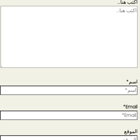
اكتب هنا...
اسم*
Email*
الموقع