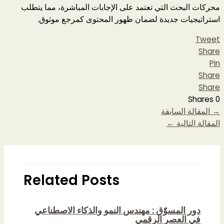
محركات البحث التي تعتمد على الإجابات المباشرة، مما يتطلب
استراتيجيات جديدة لضمان ظهور المحتوى كمرجع موثوق.
Tweet
Share
Pin
Share
Share
Shares
0
→
المقالة السابقة
المقالة التالية
←
Related Posts
دور المسوّق : مهندس النمو والذكاء الاصطناعي
في العصر الرقمي