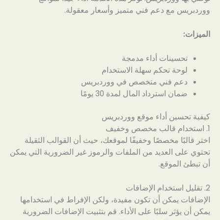
ووردبريس مع دعم فني متميز وأسعار معقولة.
الميزات:
تحسينات أداء مدمجة
لوحة تحكم سهلة الاستخدام
دعم فني متخصص في ووردبريس
ضمان استرداد المال لمدة 30 يومًا
كيفية تحسين أداء موقع ووردبريس
1. استخدام قالب مخصص وخفيف
اختر قالبًا مخصصًا وخفيفًا لموقعك، حيث أن القوالب الثقيلة
تحتوي على العديد من الملفات والرموز غير الضرورية التي يمكن
أن تبطئ الموقع.
2. تقليل استخدام الإضافات
الإضافات يمكن أن تكون مفيدة، ولكن الإفراط في استخدامها
يمكن أن يؤثر سلبًا على الأداء. قم بتثبيت الإضافات الضرورية