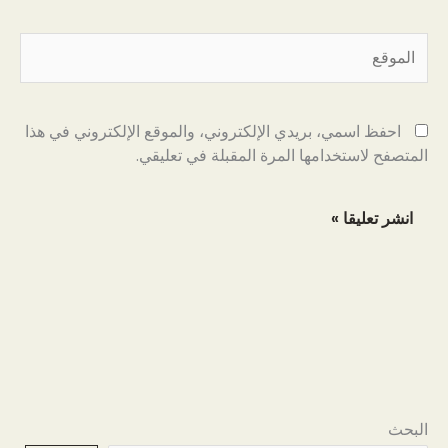
الموقع
احفظ اسمي، بريدي الإلكتروني، والموقع الإلكتروني في هذا
المتصفح لاستخدامها المرة المقبلة في تعليقي.
البحث