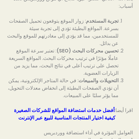
أسباب:
تجربة المستخدم
: زوار الموقع يتوقعون تحميل الصفحات
بسرعة. المواقع البطيئة تؤدي إلى تجربة سيئة
للمستخدمين، مما قد يؤدي إلى مغادرتهم للموقع والبحث
عن بدائل.
تحسين محركات البحث (SEO)
: تعتبر سرعة الموقع
عاملًا مؤثرًا في ترتيب محركات البحث. المواقع السريعة
تحصل على ترتيب أعلى في نتائج البحث، مما يزيد من
الزيارات العضوية.
التحويلات والمبيعات
: في حالة المتاجر الإلكترونية، يمكن
أن تؤدي الصفحات البطيئة إلى انخفاض معدلات التحويل،
مما يؤثر سلبًا على المبيعات.
اقرا أيضا:
أفضل خدمات استضافة المواقع للشركات الصغيرة
كيفية اختيار المنتجات المناسبة للبيع عبر الإنترنت
العوامل المؤثرة في أداء استضافة ووردبريس