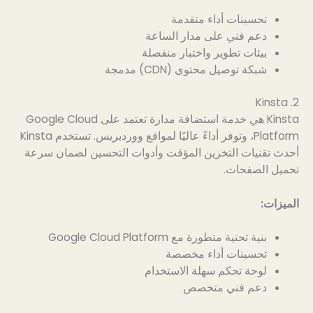
تحسينات أداء متقدمة
دعم فني على مدار الساعة
بيئات تطوير واختبار منفصلة
شبكة توصيل محتوى (CDN) مدمجة
2. Kinsta
Kinsta هي خدمة استضافة مدارة تعتمد على Google Cloud
Platform، وتوفر أداءً عاليًا لمواقع ووردبريس. تستخدم Kinsta
أحدث تقنيات التخزين المؤقت وأدوات التحسين لضمان سرعة
تحميل الصفحات.
الميزات:
بنية تحتية متطورة مع Google Cloud Platform
تحسينات أداء مخصصة
لوحة تحكم سهلة الاستخدام
دعم فني متخصص