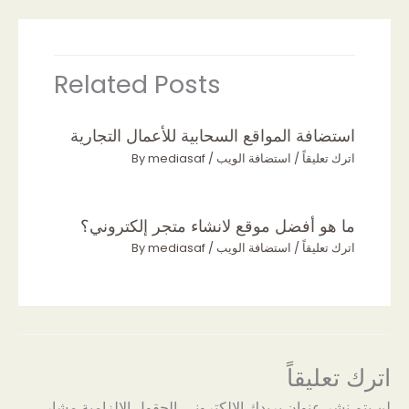
Related Posts
استضافة المواقع السحابية للأعمال التجارية
اترك تعليقاً
/
استضافة الويب
/ By
mediasaf
ما هو أفضل موقع لانشاء متجر إلكتروني؟
اترك تعليقاً
/
استضافة الويب
/ By
mediasaf
اترك تعليقاً
لن يتم نشر عنوان بريدك الإلكتروني.
الحقول الإلزامية مشار