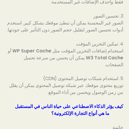
فقط واحذف الإضافات غير المستخدمة.
3. تحسين الصور
الصور غير المحسنة يمكن أن تبطئ موقعك بشكل كبير. استخدم
أدوات تحسين الصور لتقليل حجم الصور دون التأثير على جودتها.
4. تمكين التخزين المؤقت
استخدام إضافات التخزين المؤقت مثل
WP Super Cache
أو
W3 Total Cache
يمكن أن يحسن من سرعة تحميل
الصفحات.
5. استخدام شبكات توصيل المحتوى (CDN)
توزيع محتوى موقعك عبر شبكة توصيل المحتوى يمكن أن يقلل
من زمن الوصول ويحسن من أداء الموقع.
كيف يؤثر الذكاء الاصطناعي على حياة الناس في المستقبل
ما هي أنواع التجارة الإلكترونية؟
خاتمة