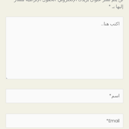
إليها بـ
*
اكتب
هنا...
اسم*
Email*