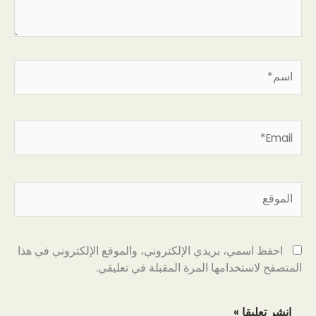
اسم*
Email*
الموقع
احفظ اسمي، بريدي الإلكتروني، والموقع الإلكتروني في هذا
المتصفح لاستخدامها المرة المقبلة في تعليقي.