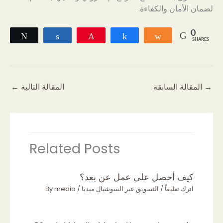
لضمان الأمان والكفاءة.
0
Tweet
Share
Pin
Share
Share
SHARES
→
المقالة السابقة
المقالة التالية
←
Related Posts
كيف أحصل على عمل عن بعد؟
اترك تعليقاً
/
التسويق عبر السوشيال ميديا
/ By
media