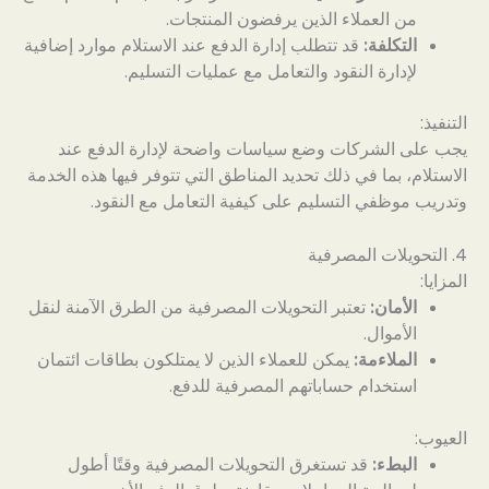
من العملاء الذين يرفضون المنتجات.
التكلفة:
قد تتطلب إدارة الدفع عند الاستلام موارد إضافية
لإدارة النقود والتعامل مع عمليات التسليم.
التنفيذ:
يجب على الشركات وضع سياسات واضحة لإدارة الدفع عند
الاستلام، بما في ذلك تحديد المناطق التي تتوفر فيها هذه الخدمة
وتدريب موظفي التسليم على كيفية التعامل مع النقود.
4. التحويلات المصرفية
المزايا:
الأمان:
تعتبر التحويلات المصرفية من الطرق الآمنة لنقل
الأموال.
الملاءمة:
يمكن للعملاء الذين لا يمتلكون بطاقات ائتمان
استخدام حساباتهم المصرفية للدفع.
العيوب:
البطء:
قد تستغرق التحويلات المصرفية وقتًا أطول