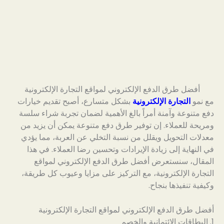
أفضل طرق الدفع الإلكتروني لمواقع التجارة الإلكترونية
مع نمو
التجارة الإلكترونية
بشكل متسارع، أصبح تقديم خيارات
دفع متنوعة وآمنة أمراً بالغ الأهمية لضمان تجربة شراء سلسة
ومريحة للعملاء. إن توفير طرق دفع متنوعة يمكن أن يزيد من
معدلات التحويل ويقلل من نسبة التخلي عن العربة، مما يؤدي
في النهاية إلى زيادة الإيرادات وتحسين رضا العملاء. في هذا
المقال، سنستعرض أفضل طرق الدفع الإلكتروني لمواقع
التجارة الإلكترونية، مع التركيز على مزايا وعيوب كل طريقة،
وكيفية تنفيذها بنجاح.
أفضل طرق الدفع الإلكتروني لمواقع التجارة الإلكترونية
1. البطاقات الائتمانية والخصم