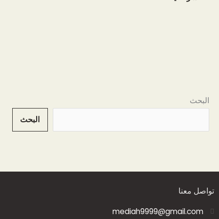
البحث
البحث
تواصل معنا
mediah9999@gmail.com