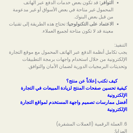
التوافر:
قد تكون بعض خدمات الدفع عبر الهاتف
المحمول غير متاحة في بعض الأسواق أو غير مدعومة
من قبل بعض البنوك.
الاعتماد على التكنولوجيا:
تحتاج هذه الطريقة إلى تقنيات
معينة قد لا تكون متاحة لجميع العملاء.
التنفيذ:
يجب تكامل أنظمة الدفع عبر الهاتف المحمول مع موقع التجارة
الإلكترونية من خلال استخدام واجهات برمجة التطبيقات
وتحديثات البرمجيات الدورية لضمان الأمان والتوافق.
كيف تكتب إعلاناً عن منتج؟
كيفية تحسين صفحات المنتج لزيادة المبيعات في التجارة
الإلكترونية
أفضل ممارسات تصميم واجهة المستخدم لمواقع التجارة
الإلكترونية
6. العملة الرقمية (العملات المشفرة)
المزايا: