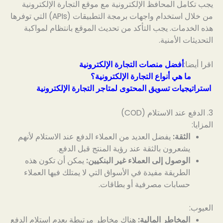
يجب تكامل المحافظ الإلكترونية مع موقع التجارة الإلكترونية
من خلال استخدام واجهات برمجة التطبيقات (APIs) التي توفرها
هذه الخدمات. يجب التأكد من تحديث الموقع بانتظام لمواكبة
التحديثات الأمنية.
اقرا أيضا:
أفضل منصات التجارة الإلكترونية
ما هي أنواع التجارة الإلكترونية؟
استراتيجيات تسويق المحتوى لمتاجر التجارة الإلكترونية
3. الدفع عند الاستلام (COD)
المزايا:
الثقة:
يفضل العديد من العملاء الدفع عند الاستلام لأنهم
يشعرون بالثقة عند رؤية المنتج قبل الدفع.
الوصول إلى العملاء غير البنكيين:
يمكن أن تكون هذه
الطريقة مفيدة في الأسواق التي لا يمتلك فيها العملاء
حسابات مصرفية أو بطاقات.
العيوب:
المخاطر المالية:
هناك مخاطر مرتبطة بعدم استلام الدفع