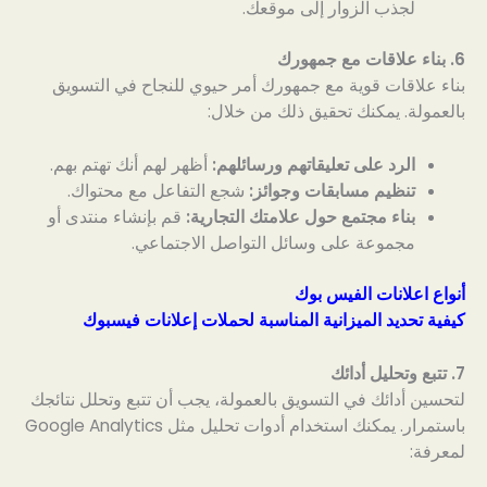
لجذب الزوار إلى موقعك.
6. بناء علاقات مع جمهورك
بناء علاقات قوية مع جمهورك أمر حيوي للنجاح في التسويق
بالعمولة. يمكنك تحقيق ذلك من خلال:
الرد على تعليقاتهم ورسائلهم:
أظهر لهم أنك تهتم بهم.
تنظيم مسابقات وجوائز:
شجع التفاعل مع محتواك.
بناء مجتمع حول علامتك التجارية:
قم بإنشاء منتدى أو
مجموعة على وسائل التواصل الاجتماعي.
أنواع اعلانات الفيس بوك
كيفية تحديد الميزانية المناسبة لحملات إعلانات فيسبوك
7. تتبع وتحليل أدائك
لتحسين أدائك في التسويق بالعمولة، يجب أن تتبع وتحلل نتائجك
باستمرار. يمكنك استخدام أدوات تحليل مثل Google Analytics
لمعرفة: