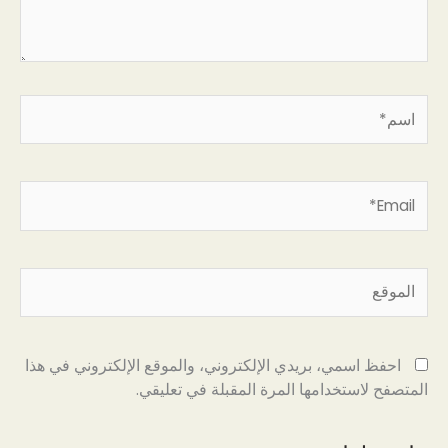
اسم*
Email*
الموقع
احفظ اسمي، بريدي الإلكتروني، والموقع الإلكتروني في هذا
المتصفح لاستخدامها المرة المقبلة في تعليقي.