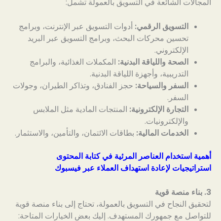
المجالات الشائعة في التسويق بالعمولة تشمل:
التسويق الرقمي:
أدوات التسويق عبر الإنترنت، وبرامج
تحسين محركات البحث، وبرامج التسويق عبر البريد
الإلكتروني.
الصحة واللياقة البدنية:
المكملات الغذائية، والبرامج
التدريبية، وأجهزة اللياقة البدنية.
السفر والسياحة:
حجز الفنادق، وتذاكر الطيران، وجولات
السفر.
التجارة الإلكترونية:
المنتجات المادية مثل الملابس
والإلكترونيات.
الخدمات المالية:
بطاقات الائتمان، والتأمين، والاستثمار.
أهمية استخدام العناصر المرئية في كتابة المحتوى
استراتيجيات لإعادة استهداف العملاء عبر فيسبوك
3. بناء منصة قوية
لتحقيق النجاح في التسويق بالعمولة، تحتاج إلى بناء منصة قوية
للتواصل مع جمهورك المستهدف. إليك بعض الخيارات المتاحة: