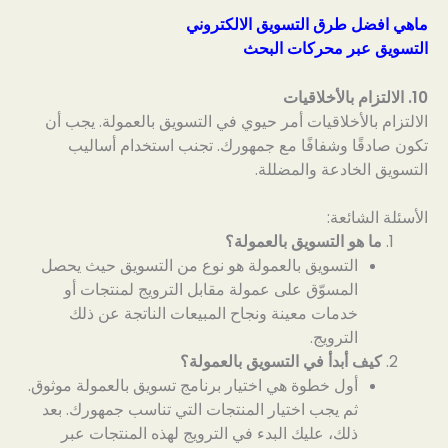
ماهي افضل طرق التسويق الالكتروني
التسويق عبر محركات البحث
10. الالتزام بالأخلاقيات
الالتزام بالأخلاقيات أمر حيوي في التسويق بالعمولة. يجب أن
تكون صادقًا وشفافًا مع جمهورك. تجنب استخدام أساليب
التسويق الخادعة والمضللة.
الأسئلة الشائعة:
ما هو التسويق بالعمولة؟
التسويق بالعمولة هو نوع من التسويق حيث يحصل
المسوّق على عمولة مقابل الترويج لمنتجات أو
خدمات معينة ونجاح المبيعات الناتجة عن ذلك
الترويج.
كيف أبدأ في التسويق بالعمولة؟
أول خطوة هي اختيار برنامج تسويق بالعمولة موثوق.
ثم يجب اختيار المنتجات التي تناسب جمهورك. بعد
ذلك، عليك البدء في الترويج لهذه المنتجات عبر