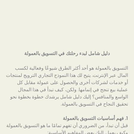
دليل شامل لبدء رحلتك في التسويق بالعمولة
التسويق بالعمولة هو أحد أكثر الطرق شيوعًا وفعالية لكسب
المال عبر الإنترنت. يتيح لك هذا النموذج التجاري الترويج لمنتجات
أو خدمات لشركات أخرى والحصول على عمولة مقابل كل
عملية بيع تنجح في إتمامها. ولكن، كيف تبدأ في هذا المجال
الواسع والمنافس؟ إليك دليل شامل يرشدك خطوة بخطوة نحو
تحقيق النجاح في التسويق بالعمولة.
1. فهم أساسيات التسويق بالعمولة
قبل أن تبدأ، من الضروري أن تفهم تمامًا ما هو التسويق بالعمولة
وكيف يعمل. إليك بعض المفاهيم الأساسية: