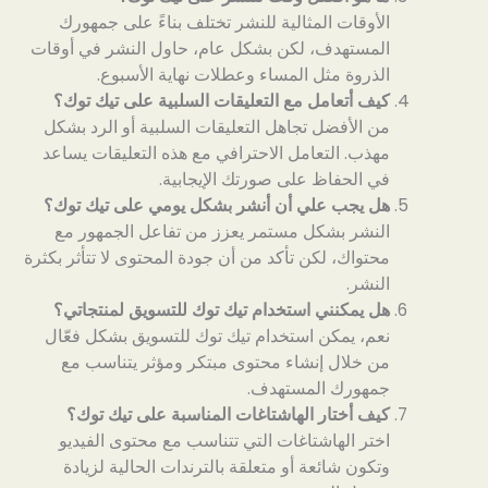
الأوقات المثالية للنشر تختلف بناءً على جمهورك
المستهدف، لكن بشكل عام، حاول النشر في أوقات
الذروة مثل المساء وعطلات نهاية الأسبوع.
كيف أتعامل مع التعليقات السلبية على تيك توك؟
من الأفضل تجاهل التعليقات السلبية أو الرد بشكل
مهذب. التعامل الاحترافي مع هذه التعليقات يساعد
في الحفاظ على صورتك الإيجابية.
هل يجب علي أن أنشر بشكل يومي على تيك توك؟
النشر بشكل مستمر يعزز من تفاعل الجمهور مع
محتواك، لكن تأكد من أن جودة المحتوى لا تتأثر بكثرة
النشر.
هل يمكنني استخدام تيك توك للتسويق لمنتجاتي؟
نعم، يمكن استخدام تيك توك للتسويق بشكل فعّال
من خلال إنشاء محتوى مبتكر ومؤثر يتناسب مع
جمهورك المستهدف.
كيف أختار الهاشتاغات المناسبة على تيك توك؟
اختر الهاشتاغات التي تتناسب مع محتوى الفيديو
وتكون شائعة أو متعلقة بالترندات الحالية لزيادة