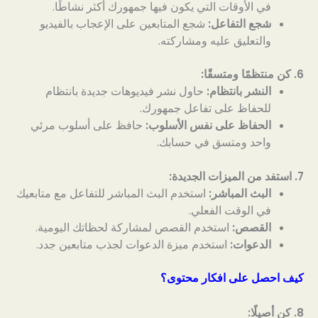
في الأوقات التي يكون فيها جمهورك أكثر نشاطًا.
شجع التفاعل:
شجع المتابعين على الإعجاب بالفيديو
والتعليق عليه ومشاركته.
6. كن منتظمًا ومتسقًا:
النشر بانتظام:
حاول نشر فيديوهات جديدة بانتظام
للحفاظ على تفاعل جمهورك.
الحفاظ على نفس الأسلوب:
حافظ على أسلوب مرئي
واحد ومتسق في حسابك.
7. استفد من الميزات الجديدة:
البث المباشر:
استخدم البث المباشر للتفاعل مع متابعيك
في الوقت الفعلي.
القصص:
استخدم القصص لمشاركة لحظاتك اليومية.
الدعوات:
استخدم ميزة الدعوات لجذب متابعين جدد.
كيف احصل على افكار محتوى؟
8. كن أصيلًا: