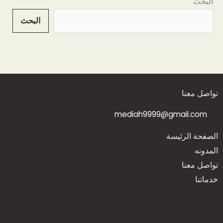
البحث
البحث
تواصل معنا
mediah9999@gmail.com
الصفحة الرئيسة
المدونه
تواصل معنا
خدماتنا
I
F