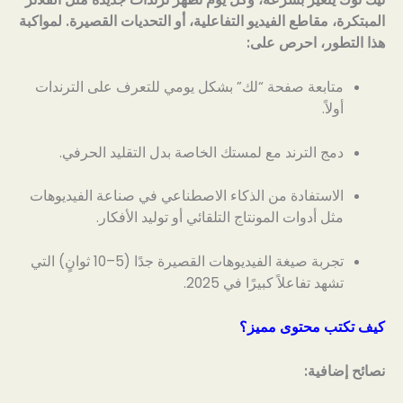
المبتكرة، مقاطع الفيديو التفاعلية، أو التحديات القصيرة. لمواكبة
هذا التطور، احرص على:
متابعة صفحة “لك” بشكل يومي للتعرف على الترندات
أولاً.
دمج الترند مع لمستك الخاصة بدل التقليد الحرفي.
الاستفادة من الذكاء الاصطناعي في صناعة الفيديوهات
مثل أدوات المونتاج التلقائي أو توليد الأفكار.
تجربة صيغة الفيديوهات القصيرة جدًا (5–10 ثوانٍ) التي
تشهد تفاعلاً كبيرًا في 2025.
كيف تكتب محتوى مميز؟
نصائح إضافية: