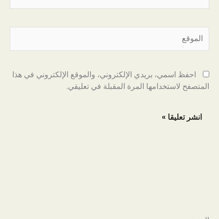
الموقع
احفظ اسمي، بريدي الإلكتروني، والموقع الإلكتروني في هذا
المتصفح لاستخدامها المرة المقبلة في تعليقي.