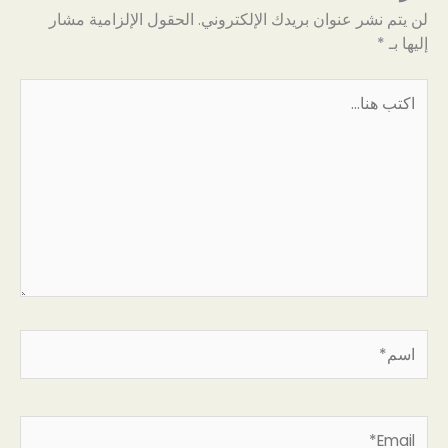
لن يتم نشر عنوان بريدك الإلكتروني.
الحقول الإلزامية مشار
إليها بـ
*
اكتب
هنا...
اسم*
Email*