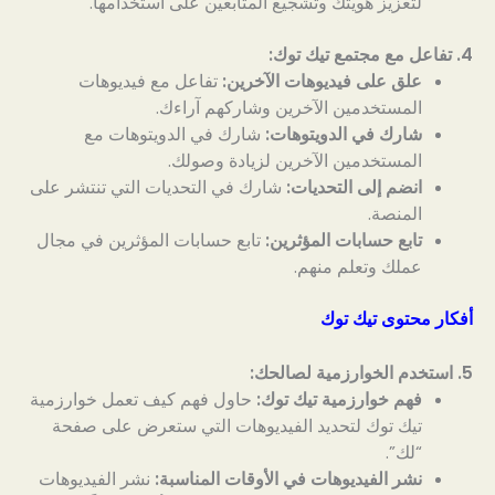
لتعزيز هويتك وتشجيع المتابعين على استخدامها.
4. تفاعل مع مجتمع تيك توك:
علق على فيديوهات الآخرين:
تفاعل مع فيديوهات
المستخدمين الآخرين وشاركهم آراءك.
شارك في الدويتوهات:
شارك في الدويتوهات مع
المستخدمين الآخرين لزيادة وصولك.
انضم إلى التحديات:
شارك في التحديات التي تنتشر على
المنصة.
تابع حسابات المؤثرين:
تابع حسابات المؤثرين في مجال
عملك وتعلم منهم.
أفكار محتوى تيك توك
5. استخدم الخوارزمية لصالحك:
فهم خوارزمية تيك توك:
حاول فهم كيف تعمل خوارزمية
تيك توك لتحديد الفيديوهات التي ستعرض على صفحة
“لك”.
نشر الفيديوهات في الأوقات المناسبة:
نشر الفيديوهات