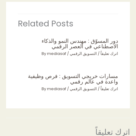
Related Posts
دور المسوّق : مهندس النمو والذكاء
الاصطناعي في العصر الرقمي
اترك تعليقاً
/
التسويق الرقمي
/ By
mediasaf
مسارات خريجي التسويق : فرص وظيفية
واعدة في عالم رقمي
اترك تعليقاً
/
التسويق الرقمي
/ By
mediasaf
اترك تعليقاً