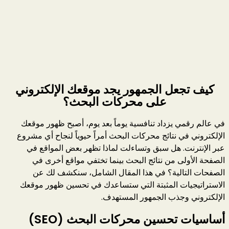
كيف تجعل الجمهور يجد موقعك الإلكتروني
على محركات البحث؟
في عالم رقمي يزداد تنافسية يوماً بعد يوم، أصبح ظهور موقعك
الإلكتروني في نتائج محركات البحث أمراً حيوياً لنجاح أي مشروع
عبر الإنترنت. هل سبق وتساءلت لماذا تظهر بعض المواقع في
الصفحة الأولى من نتائج البحث بينما تختفي مواقع أخرى في
الصفحات التالية؟ في هذا المقال الشامل، سنكشف لك عن
الاستراتيجيات المثبتة التي ستساعدك في تحسين ظهور موقعك
الإلكتروني وجذب الجمهور المستهدف.
أساسيات تحسين محركات البحث (SEO)