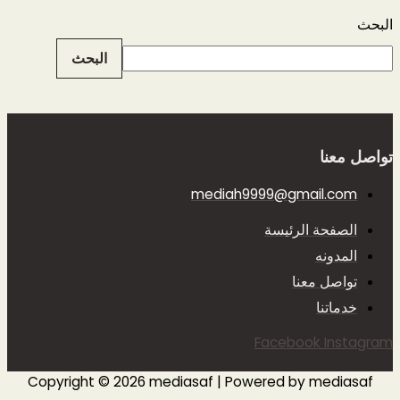
البحث
البحث
تواصل معنا
mediah9999@gmail.com
الصفحة الرئيسة
المدونه
تواصل معنا
خدماتنا
Facebook
Instagram
Copyright © 2026 mediasaf | Powered by mediasaf