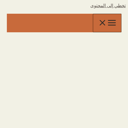
تخطي إلى المحتوى