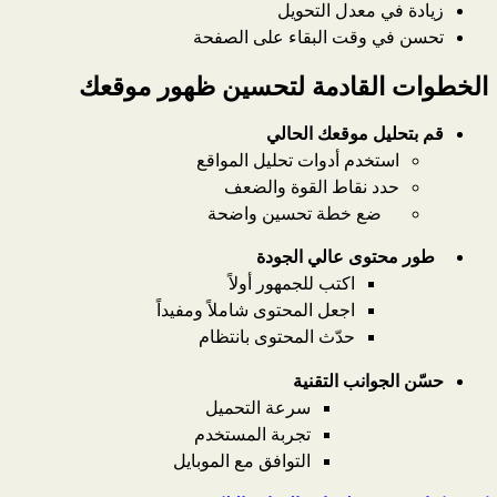
زيادة في معدل التحويل
تحسن في وقت البقاء على الصفحة
الخطوات القادمة لتحسين ظهور موقعك
قم بتحليل موقعك الحالي
استخدم أدوات تحليل المواقع
حدد نقاط القوة والضعف
ضع خطة تحسين واضحة
طور محتوى عالي الجودة
اكتب للجمهور أولاً
اجعل المحتوى شاملاً ومفيداً
حدّث المحتوى بانتظام
حسّن الجوانب التقنية
سرعة التحميل
تجربة المستخدم
التوافق مع الموبايل