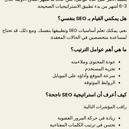
3-6 أشهر من بدء تطبيق الاستراتيجيات الصحيحة.
هل يمكنني القيام بـ SEO بنفسي؟
نعم، يمكنك تعلم أساسيات SEO وتطبيقها بنفسك. ومع ذلك، قد تحتاج
لمساعدة متخصصين في الحالات المعقدة.
ما هي أهم عوامل الترتيب؟
جودة المحتوى وملاءمته
تجربة المستخدم
سرعة الموقع وأداؤه على الموبايل
الروابط الموثوقة
كيف أعرف أن استراتيجية SEO ناجحة؟
راقب المؤشرات التالية:
زيادة في حركة المرور العضوية
تحسن في ترتيب الكلمات المفتاحية