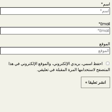
اسم*
Email*
الموقع
احفظ اسمي، بريدي الإلكتروني، والموقع الإلكتروني في هذا
المتصفح لاستخدامها المرة المقبلة في تعليقي.