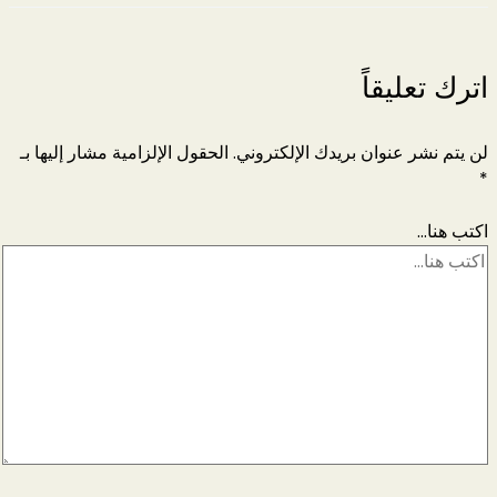
اترك تعليقاً
لن يتم نشر عنوان بريدك الإلكتروني.
الحقول الإلزامية مشار إليها بـ
*
اكتب هنا...