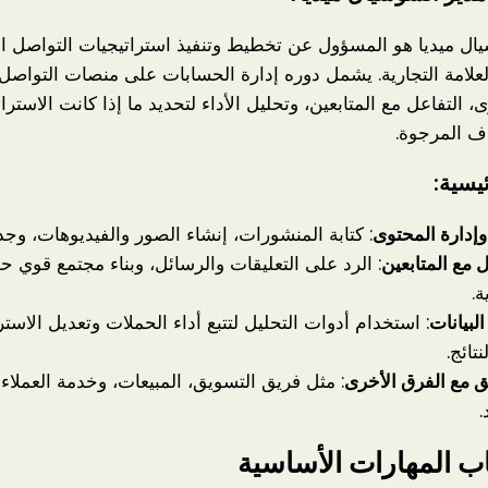
ال ميديا هو المسؤول عن تخطيط وتنفيذ استراتيجيات التواصل ا
لعلامة التجارية. يشمل دوره إدارة الحسابات على منصات التواصل 
ى، التفاعل مع المتابعين، وتحليل الأداء لتحديد ما إذا كانت الاسترا
ف المرجوة.
ئيسية:
وإدارة المحتوى
: كتابة المنشورات، إنشاء الصور والفيديوهات، وجدو
ل مع المتابعين
: الرد على التعليقات والرسائل، وبناء مجتمع قوي حو
ة.
لبيانات
: استخدام أدوات التحليل لتتبع أداء الحملات وتعديل الاسترا
تائج.
ق مع الفرق الأخرى
: مثل فريق التسويق، المبيعات، وخدمة العملاء
.