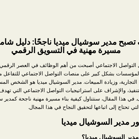
صبح مدير سوشيال ميديا ناجحًا: دليل شامل
مسيرة مهنية في التسويق الرقمي
 التواصل الاجتماعي أصبحت من أهم الوظائف في العصر الرقمي،
لمؤسسات بشكل كبير على منصات التواصل الاجتماعي للتفاعل م
ة التجارية، وزيادة المبيعات. مدير السوشيال ميديا هو الشخص ال
تنفيذ، والإشراف على استراتيجيات التواصل الاجتماعي التي تهدف
. في هذا المقال، سنتناول كيفية بناء مسيرة مهنية ناجحة كمدير س
ي تحتاج إلى اتباعها لتحقيق النجاح في هذا المجال.
مدير السوشيال ميديا؟