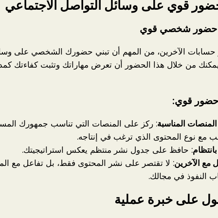
ء حضور شخصي قوي
ر حسابات الآخرين، من المهم أن تبني حضورك الشخصي على وسا
يمكنك من خلال هذا الحضور أن تعرض مهاراتك وتثبت كفاءتك كم
 حضور قوي:
 المنصات المناسبة
: ركز على المنصات التي تناسب جمهورك المس
ب مع نوع المحتوى الذي ترغب في إنتاجه.
بانتظام
: حافظ على جدول نشر منتظم يعكس استراتيجيتك.
ل مع الآخرين
: لا تقتصر على نشر المحتوى فقط، بل تفاعل مع المت
 النفوذ في مجالك.