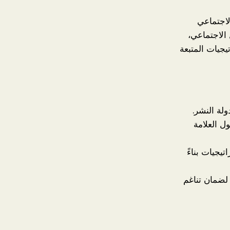
لاجتماعي
الاجتماعي،
تيجيات المتبعة
لة النشر.
ل العلامة
تيجيات بناءً
 لضمان تناغم