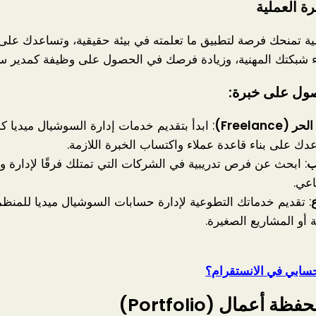
رة العملية
لية تمنحك فرصة لتطبيق ما تعلمته في بيئة حقيقية، وتساعدك عل
اء شبكتك المهنية، وزيادة فرصك في الحصول على وظيفة كمدير سو
صول على خبرة:
(Freelance)
: ابدأ بتقديم خدمات إدارة السوشيال ميديا ك
ك على بناء قاعدة عملاء واكتساب الخبرة اللازمة.
ب
: ابحث عن فرص تدريبية في الشركات التي تمتلك فرقًا لإدارة و
اعي.
: تقديم خدماتك التطوعية لإدارة حسابات السوشيال ميديا للمنظ
ة أو المشاريع الصغيرة.
سابي في الانستقرام؟