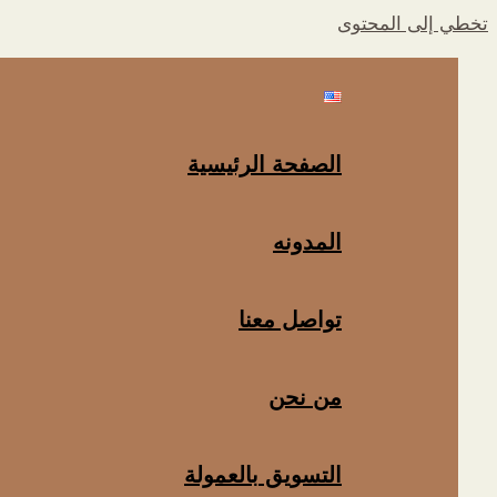
تخطي إلى المحتوى
الصفحة الرئيسية
المدونه
تواصل معنا
من نحن
التسويق بالعمولة