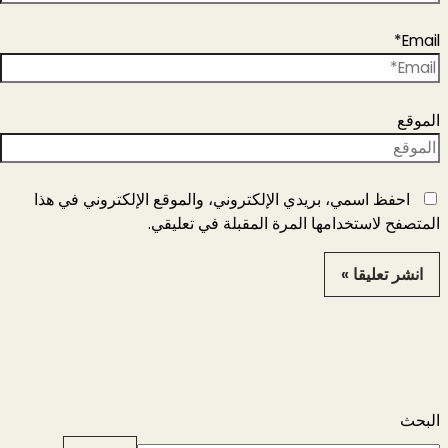
Email*
الموقع
احفظ اسمي، بريدي الإلكتروني، والموقع الإلكتروني في هذا
المتصفح لاستخدامها المرة المقبلة في تعليقي.
البحث