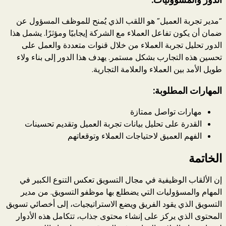
“مدير تجربة العميل” هو اللقب الذي يُمنح للموظف المسؤول عن
ضمان أن يكون تفاعل العملاء مع الشركة إيجابيًا ومؤثرًا. يشمل هذا
الدور تحليل تجربة العملاء من خلال قنوات متعددة والعمل على
تحسين هذه التجارب بشكل مستمر. يهدف هذا الدور إلى بناء ولاء
طويل الأمد بين العملاء والعلامة التجارية.
المهارات المطلوبة:
مهارات تواصل ممتازة
القدرة على تحليل بيانات تجربة العميل وتقديم تحسينات
الفهم العميق لاحتياجات العملاء وتوقعاتهم
الخاتمة
إن الألقاب الوظيفية في مجال التسويق تعكس التنوع الكبير في
المهام والمسؤوليات التي يضطلع بها موظفو التسويق. من مدير
التسويق الذي يقود الفريق ويضع الاستراتيجيات، إلى أخصائي تسويق
المحتوى الذي يركز على إنشاء محتوى جذاب، تتكامل هذه الأدوار