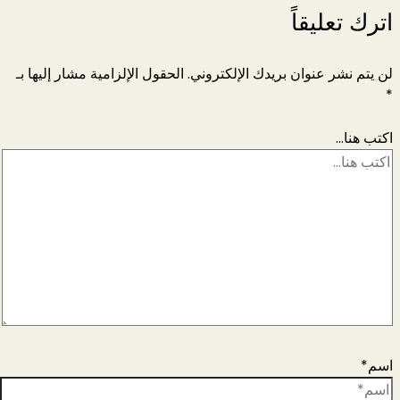
اترك تعليقاً
لن يتم نشر عنوان بريدك الإلكتروني.
الحقول الإلزامية مشار إليها بـ
*
اكتب هنا...
اسم*