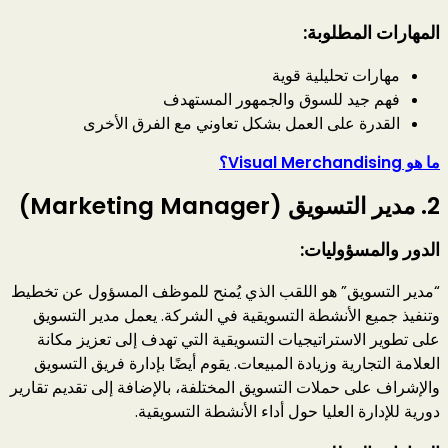
المهارات المطلوبة:
مهارات تحليلية قوية
فهم جيد للسوق والجمهور المستهدف
القدرة على العمل بشكل تعاوني مع الفرق الأخرى
ما هو Visual Merchandising؟
2.
مدير التسويق (Marketing Manager)
الدور والمسؤوليات:
“مدير التسويق” هو اللقب الذي يُمنح للموظف المسؤول عن تخطيط
وتنفيذ جميع الأنشطة التسويقية في الشركة. يعمل مدير التسويق
على تطوير الاستراتيجيات التسويقية التي تهدف إلى تعزيز مكانة
العلامة التجارية وزيادة المبيعات. يقوم أيضًا بإدارة فريق التسويق
والإشراف على حملات التسويق المختلفة، بالإضافة إلى تقديم تقارير
دورية للإدارة العليا حول أداء الأنشطة التسويقية.