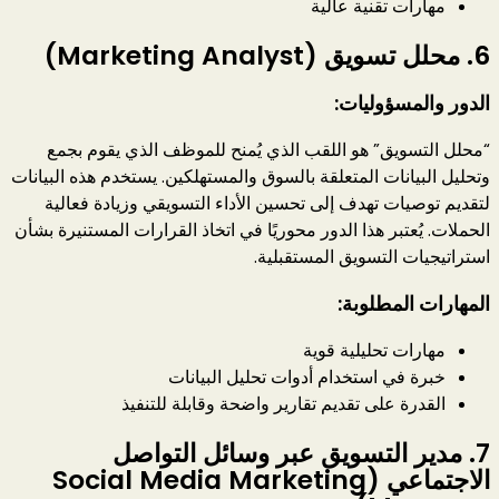
مهارات تقنية عالية
6.
محلل تسويق (Marketing Analyst)
الدور والمسؤوليات:
“محلل التسويق” هو اللقب الذي يُمنح للموظف الذي يقوم بجمع
وتحليل البيانات المتعلقة بالسوق والمستهلكين. يستخدم هذه البيانات
لتقديم توصيات تهدف إلى تحسين الأداء التسويقي وزيادة فعالية
الحملات. يُعتبر هذا الدور محوريًا في اتخاذ القرارات المستنيرة بشأن
استراتيجيات التسويق المستقبلية.
المهارات المطلوبة:
مهارات تحليلية قوية
خبرة في استخدام أدوات تحليل البيانات
القدرة على تقديم تقارير واضحة وقابلة للتنفيذ
7.
مدير التسويق عبر وسائل التواصل
الاجتماعي (Social Media Marketing