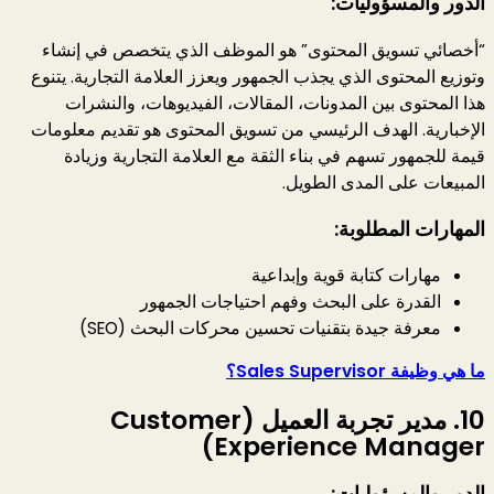
الدور والمسؤوليات:
“أخصائي تسويق المحتوى” هو الموظف الذي يتخصص في إنشاء
وتوزيع المحتوى الذي يجذب الجمهور ويعزز العلامة التجارية. يتنوع
هذا المحتوى بين المدونات، المقالات، الفيديوهات، والنشرات
الإخبارية. الهدف الرئيسي من تسويق المحتوى هو تقديم معلومات
قيمة للجمهور تسهم في بناء الثقة مع العلامة التجارية وزيادة
المبيعات على المدى الطويل.
المهارات المطلوبة:
مهارات كتابة قوية وإبداعية
القدرة على البحث وفهم احتياجات الجمهور
معرفة جيدة بتقنيات تحسين محركات البحث (SEO)
ما هي وظيفة Sales Supervisor؟
10.
مدير تجربة العميل (Customer
Experience Manager)
الدور والمسؤوليات: