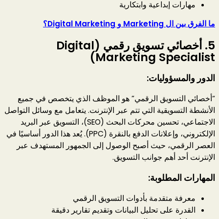
مهارات إبداعية وابتكارية
ما الفرق بين ال Marketing و Digital Marketing؟
5.
أخصائي تسويق رقمي (Digital
Marketing Specialist)
الدور والمسؤوليات:
“أخصائي التسويق الرقمي” هو الموظف الذي يتخصص في جميع
الأنشطة التسويقية التي تتم عبر الإنترنت. يتعامل مع وسائل التواصل
الاجتماعي، تحسين محركات البحث (SEO)، التسويق عبر البريد
الإلكتروني، وإعلانات الدفع بالنقرة (PPC). يُعد هذا الدور أساسيًا في
العصر الرقمي، حيث أصبح الوصول إلى الجمهور المستهدف عبر
الإنترنت أحد أهم جوانب التسويق.
المهارات المطلوبة:
معرفة متقدمة بأدوات التسويق الرقمي
القدرة على تحليل البيانات وتقديم تقارير دقيقة