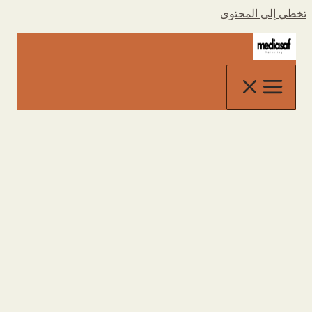
تخطي إلى المحتوى