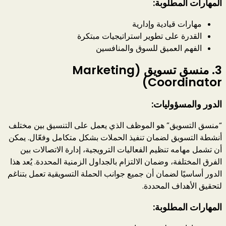
المهارات المطلوبة:
مهارات قيادية وإدارية
القدرة على تطوير استراتيجيات مبتكرة
الفهم العميق للسوق والمنافسين
3.
منسق تسويق (Marketing
Coordinator)
الدور والمسؤوليات:
“منسق التسويق” هو الموظف الذي يعمل على التنسيق بين مختلف
أنشطة التسويق لضمان تنفيذ الحملات بشكل متكامل وفعّال. يمكن
أن تشمل مهامه تنظيم الفعاليات الترويجية، إدارة الاتصالات بين
الفرق المختلفة، وضمان الالتزام بالجداول الزمنية المحددة. يُعد هذا
الدور أساسيًا لضمان أن جميع جوانب الحملة التسويقية تعمل بتناغم
لتحقيق الأهداف المحددة.
المهارات المطلوبة: