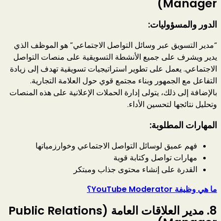
Manager)
الدور والمسؤوليات:
“مدير التسويق عبر وسائل التواصل الاجتماعي” هو الموظف الذي
يدير ويشرف على جميع الأنشطة التسويقية على منصات التواصل
الاجتماعي. يعمل على تطوير استراتيجيات تسويقية تهدف إلى زيادة
التفاعل مع الجمهور وبناء مجتمع قوي حول العلامة التجارية.
بالإضافة إلى ذلك، يتولى إدارة الحملات الإعلانية على هذه المنصات
وتحليل نتائجها لتحسين الأداء.
المهارات المطلوبة:
فهم عميق لوسائل التواصل الاجتماعي وخوارزمياتها
مهارات تواصل وكتابة قوية
القدرة على إنشاء محتوى جذاب ومبتكر
ما هي وظيفة YouTube Moderator؟
8.
مدير العلاقات العامة (Public Relations