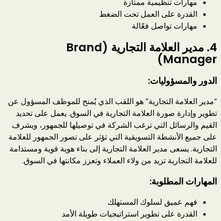
مهارات تنظيمية ممتازة
القدرة على العمل تحت الضغط
مهارات تواصل فعّالة
4.
مدير العلامة التجارية (Brand
Manager)
الدور والمسؤوليات:
“مدير العلامة التجارية” هو اللقب الذي يُمنح للموظف المسؤول عن
تطوير وإدارة صورة العلامة التجارية في السوق. يعمل على تحديد
القيم والرسائل التي ترغب الشركة في توصيلها للجمهور، ويشرف
على جميع الأنشطة التسويقية التي تؤثر على تصور الجمهور للعلامة
التجارية. يسعى مدير العلامة التجارية إلى بناء هوية قوية ومستدامة
للعلامة التجارية تزيد من ولاء العملاء وتعزز مكانتها في السوق.
المهارات المطلوبة:
فهم عميق لسلوك المستهلك
القدرة على تطوير استراتيجيات طويلة الأمد