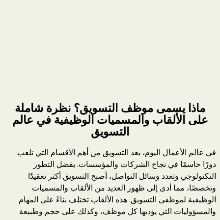
ماذا يسمى موظف التسويق؟ نظرة شاملة
على الألقاب والمسميات الوظيفية في عالم
التسويق
في عالم الأعمال اليوم، يعد التسويق من أهم الأقسام التي تلعب
دورًا حاسمًا في نجاح الشركات والمؤسسات. بفضل التطور
التكنولوجي وتعدد وسائل التواصل، أصبح التسويق أكثر تعقيدًا
وتخصصًا، مما أدى إلى ظهور العديد من الألقاب والمسميات
الوظيفية لموظفي التسويق. هذه الألقاب تختلف بناءً على المهام
والمسؤوليات التي يؤديها كل موظف، وكذلك على حجم وطبيعة