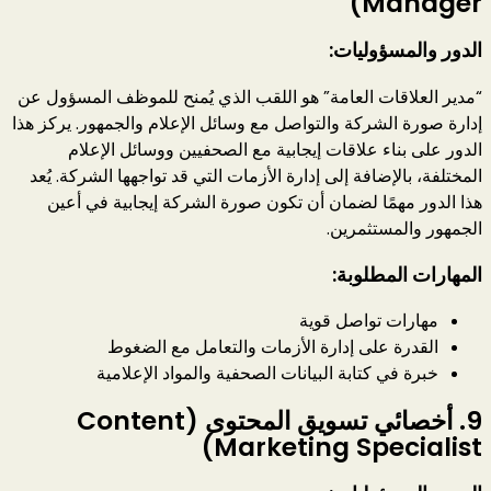
Manager)
الدور والمسؤوليات:
“مدير العلاقات العامة” هو اللقب الذي يُمنح للموظف المسؤول عن
إدارة صورة الشركة والتواصل مع وسائل الإعلام والجمهور. يركز هذا
الدور على بناء علاقات إيجابية مع الصحفيين ووسائل الإعلام
المختلفة، بالإضافة إلى إدارة الأزمات التي قد تواجهها الشركة. يُعد
هذا الدور مهمًا لضمان أن تكون صورة الشركة إيجابية في أعين
الجمهور والمستثمرين.
المهارات المطلوبة:
مهارات تواصل قوية
القدرة على إدارة الأزمات والتعامل مع الضغوط
خبرة في كتابة البيانات الصحفية والمواد الإعلامية
9.
أخصائي تسويق المحتوى (Content
Marketing Specialist)