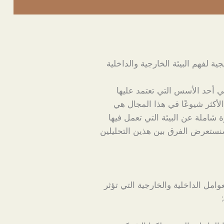
ي أحد الأسس التي تعتمد عليها
لأكثر شيوعًا في هذا المجال هي
 شاملة عن البيئة التي تعمل فيها
سنستعرض الفرق بين هذين التحليلين
وامل الداخلية والخارجية التي تؤثر