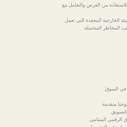
للاستفادة من الفرص والتعامل مع
ة الخارجية المعقدة التي تعمل
نب المخاطر المحتملة.
 في السوق:
جيا متقدمة.
تسويق.
 الرقمي المتنامي.