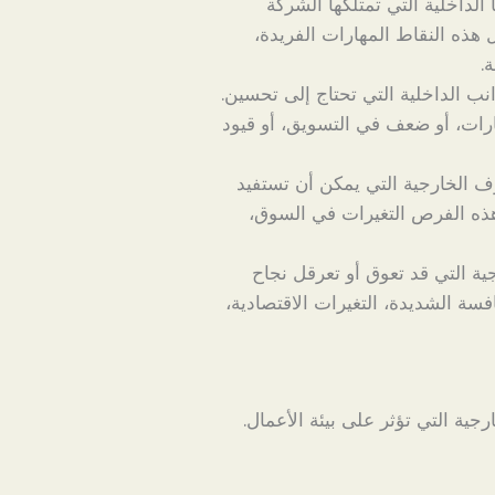
 الداخلية التي تمتلكها الشركة
هذه النقاط المهارات الفريدة،
.
نب الداخلية التي تحتاج إلى تحسين.
رات، أو ضعف في التسويق، أو قيود
 الخارجية التي يمكن أن تستفيد
هذه الفرص التغيرات في السوق،
ية التي قد تعوق أو تعرقل نجاح
سة الشديدة، التغيرات الاقتصادية،
جية التي تؤثر على بيئة الأعمال.