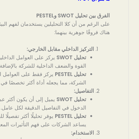
الفرق بين تحليل SWOT وPESTEL
على الرغم من أن كلا التحليلين يستخدمان لفهم البيئ
هناك فروقًا جوهرية بينهما:
التركيز الداخلي مقابل الخارجي:
تحليل SWOT
يركز على العوامل الداخلية
القوة والضعف الداخلية للشركة بالإضافة 
تحليل PESTEL
يركز فقط على العوامل ال
الشركة، مما يجعله أداة أكثر تخصصًا في ف
التفاصيل:
تحليل SWOT
يميل إلى أن يكون أكثر ع
الدخول في التفاصيل الدقيقة لكل عامل.
تحليل PESTEL
يوفر تحليلًا أكثر تفصيلًا 
يساعد الشركات على فهم التأثيرات المعقد
الاستخدام: