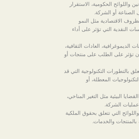
ن واللوائح الحكومية، الاستقرار
 الصناعة أو الشركة.
ظروف الاقتصادية مثل النمو
ات النقدية التي تؤثر على أداء
 الديموغرافية، العادات الثقافية،
ن تؤثر على الطلب على منتجات أو
لق بالتطورات التكنولوجية التي قد
لتكنولوجيات المعطلة، أو
ضايا البيئية مثل التغير المناخي،
 عمليات الشركة.
للوائح التي تتعلق بحقوق الملكية
 بالمنتجات والخدمات.