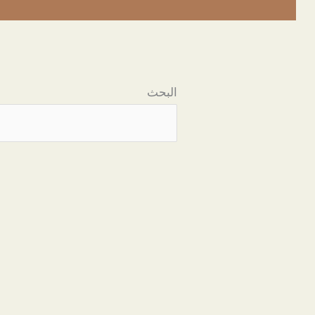
البحث