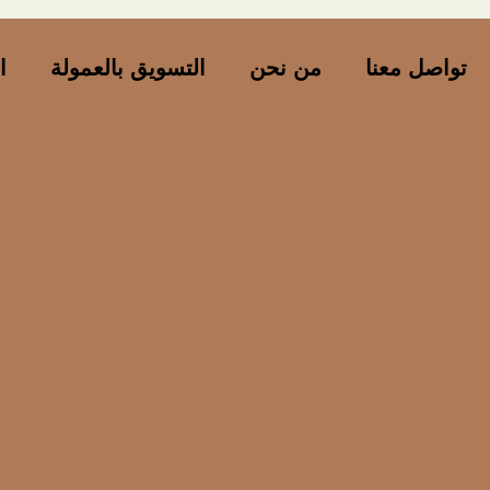
تواصل معنا
من نحن
التسويق بالعمولة
ا