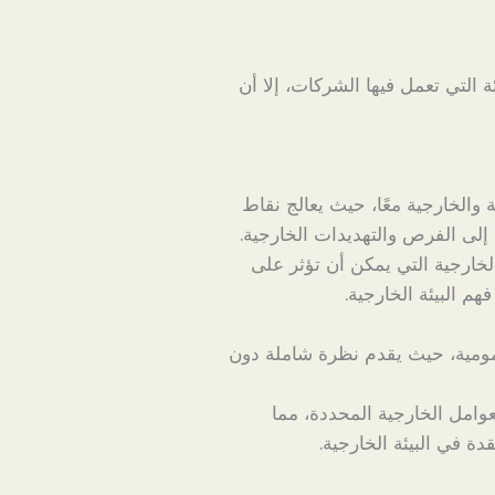
ة التي تعمل فيها الشركات، إلا أن
 والخارجية معًا، حيث يعالج نقاط
إلى الفرص والتهديدات الخارجية.
خارجية التي يمكن أن تؤثر على
هم البيئة الخارجية.
مومية، حيث يقدم نظرة شاملة دون
للعوامل الخارجية المحددة، مما
ة في البيئة الخارجية.