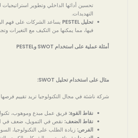
تحسين أدائها الداخلي وتطوير استراتيجيات 
التهديدات.
تحليل PESTEL
يساعد الشركات على فهم البيئ
فيها، مما يمكنها من التكيف مع التغيرات وتج
أمثلة عملية على استخدام SWOT وPESTEL
مثال على استخدام تحليل SWOT:
شركة ناشئة في مجال التكنولوجيا تريد تقييم فرصها
نقاط القوة:
فريق عمل مبدع وموهوب، تكنولو
نقاط الضعف:
نقص في التمويل، ضعف في ال
الفرص:
زيادة الطلب على التكنولوجيا، السوق