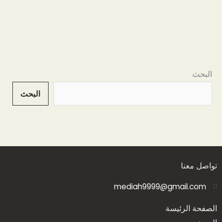
البحث
البحث
تواصل معنا
mediah9999@gmail.com
الصفحة الرئيسة