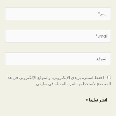
اسم*
Email*
الموقع
احفظ اسمي، بريدي الإلكتروني، والموقع الإلكتروني في هذا
المتصفح لاستخدامها المرة المقبلة في تعليقي.