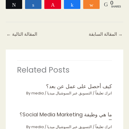
0
Tweet
Share
Pin
Share
Share
SHARES
→
المقالة السابقة
المقالة التالية
←
Related Posts
كيف أحصل على عمل عن بعد؟
اترك تعليقاً
/
التسويق عبر السوشيال ميديا
/ By
media
ما هي وظيفة Social Media Marketing؟
–
اترك تعليقاً
/
التسويق عبر السوشيال ميديا
/ By
media