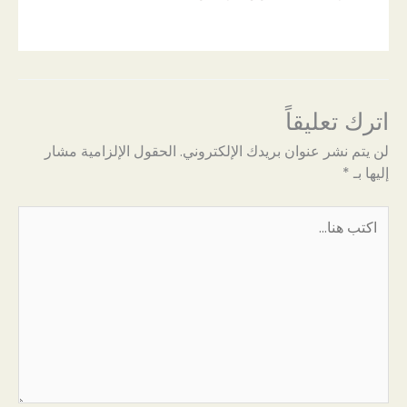
اترك تعليقاً
لن يتم نشر عنوان بريدك الإلكتروني.
الحقول الإلزامية مشار
إليها بـ
*
اكتب
هنا...