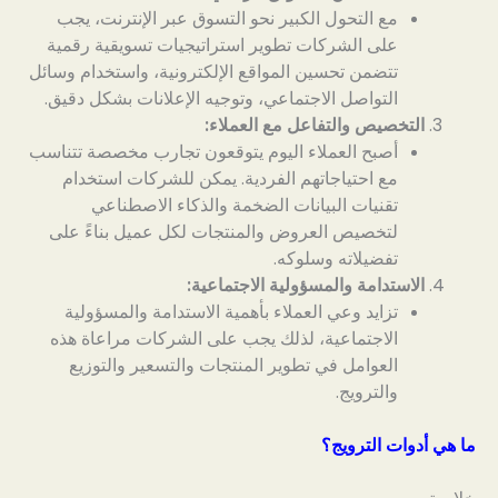
مع التحول الكبير نحو التسوق عبر الإنترنت، يجب
على الشركات تطوير استراتيجيات تسويقية رقمية
تتضمن تحسين المواقع الإلكترونية، واستخدام وسائل
التواصل الاجتماعي، وتوجيه الإعلانات بشكل دقيق.
التخصيص والتفاعل مع العملاء:
أصبح العملاء اليوم يتوقعون تجارب مخصصة تتناسب
مع احتياجاتهم الفردية. يمكن للشركات استخدام
تقنيات البيانات الضخمة والذكاء الاصطناعي
لتخصيص العروض والمنتجات لكل عميل بناءً على
تفضيلاته وسلوكه.
الاستدامة والمسؤولية الاجتماعية:
تزايد وعي العملاء بأهمية الاستدامة والمسؤولية
الاجتماعية، لذلك يجب على الشركات مراعاة هذه
العوامل في تطوير المنتجات والتسعير والتوزيع
والترويج.
ما هي أدوات الترويج؟