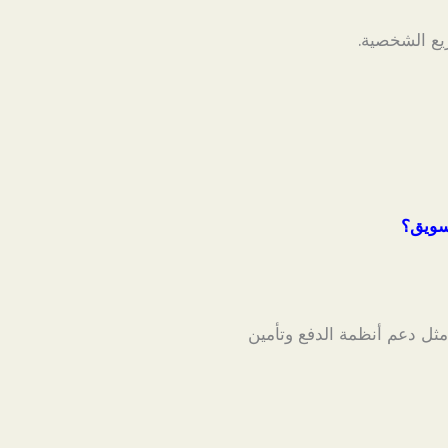
اريع الشخصية.
تسويق؟
مثل دعم أنظمة الدفع وتأمين