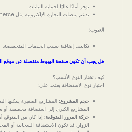
توفر أمانًا عاليًا لحماية البيانات.
تدعم منصات التجارة الإلكترونية مثل WooCommerce.
العيوب:
تكاليف إضافية بسبب الخدمات المتخصصة.
هل يجب أن تكون صفحة الهبوط منفصلة عن موقع ال
كيف تختار النوع الأنسب؟
اختيار نوع الاستضافة يعتمد على:
حجم المشروع:
المشاريع الصغيرة يمكنها البد
المشاريع الكبرى إلى استضافة مخصصة أو سح
حركة المرور المتوقعة:
إذا كان من المتوقع أن
الزوار، قد تكون الاستضافة السحابية أو المخ