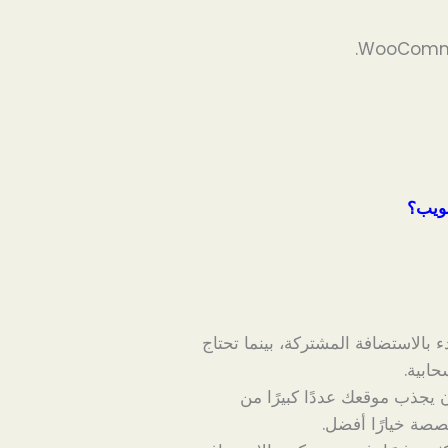
ويب؟
ء بالاستضافة المشتركة، بينما تحتاج
ابية.
 يجذب موقعك عددًا كبيرًا من
صصة خيارًا أفضل.