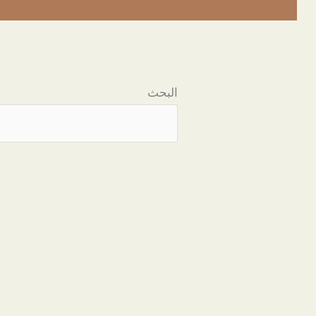
البحث