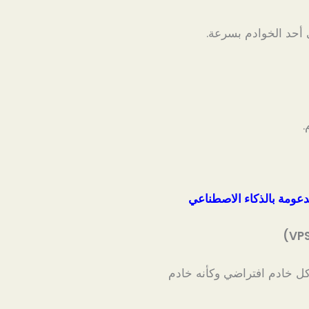
أحد الخوادم بسرعة.
.
كل خادم افتراضي وكأنه خادم