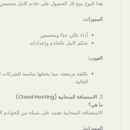
هذا النوع يتيح لك الحصول على خادم كامل مخصص
المميزات:
أداء عالي جدًا ومخصص.
تحكم كامل بالخادم وإعداداته.
العيوب:
تكلفة مرتفعة، مما يجعلها مناسبة للشركات ا
العالية.
3.
الاستضافة السحابية (Cloud Hosting)
ما هي؟
الاستضافة السحابية تعتمد على شبكة من الخوادم الم
المميزات: