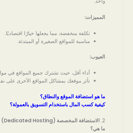
واحد.
المميزات:
تكلفة منخفضة، مما يجعلها خيارًا اقتصاديًا.
مناسبة للمواقع الصغيرة أو المبتدئة.
العيوب:
أداء أقل، حيث تشترك جميع المواقع في موار
تأثر موقعك بمشاكل المواقع الأخرى على نف
ما هو استضافة الموقع والنطاق؟
كيفية كسب المال باستخدام التسويق بالعمولة؟
2.
الاستضافة المخصصة (Dedicated Hosting)
ما هي؟