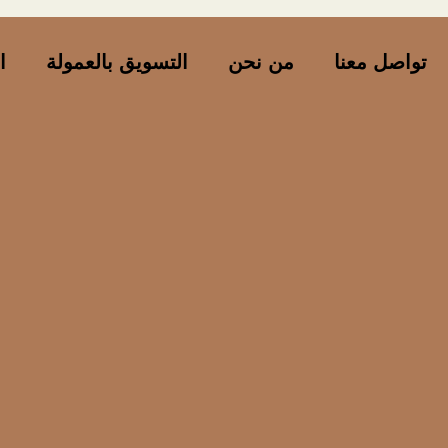
تواصل معنا
من نحن
التسويق بالعمولة
ا