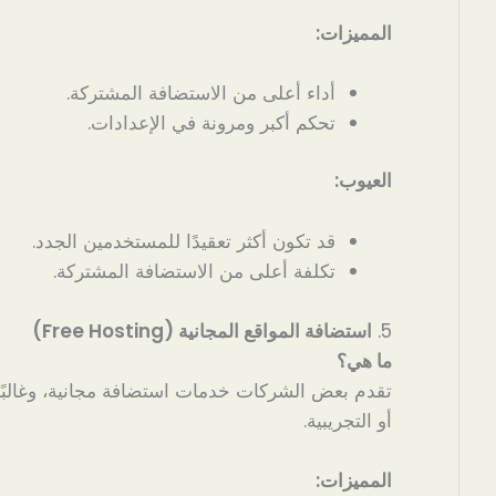
المميزات:
أداء أعلى من الاستضافة المشتركة.
تحكم أكبر ومرونة في الإعدادات.
العيوب:
قد تكون أكثر تعقيدًا للمستخدمين الجدد.
تكلفة أعلى من الاستضافة المشتركة.
5.
استضافة المواقع المجانية (Free Hosting)
ما هي؟
تقدم بعض الشركات خدمات استضافة مجانية، وغالبًا
أو التجريبية.
المميزات: