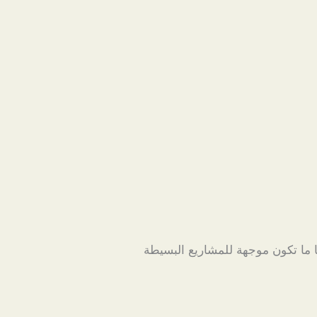
 ما تكون موجهة للمشاريع البسيطة