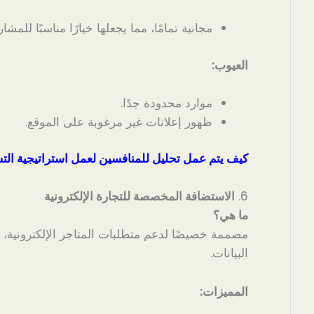
مجانية تمامًا، مما يجعلها خيارًا مناسبًا للمش
العيوب:
موارد محدودة جدًا.
ظهور إعلانات غير مرغوبة على الموقع.
كيف يتم عمل تحليل للمنافسين لعمل استراتيجية ال
6.
الاستضافة المخصصة للتجارة الإلكترونية
ما هي؟
مصممة خصيصًا لدعم متطلبات المتاجر الإلكترونية، 
البيانات.
المميزات: