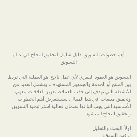
أهم خطوات التسويق: دليل شامل لتحقيق النجاح في عالم
التسويق
التسويق هو العمود الفقري لأي عمل ناجح. هو العملية التي تربط
بين المنتج أو الخدمة والجمهور المستهدف، ويشمل العديد من
الأنشطة التي تهدف إلى جذب العملاء، تعزيز العلاقات معهم،
وتحقيق مبيعات. في هذا المقال، سنستعرض أهم الخطوات
الأساسية التي يجب اتباعها لضمان فعالية استراتيجية التسويق
وتحقيق النجاح المنشود.
أولاً: البحث والتحليل
1. فهم السوق: