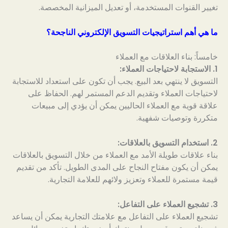
تغيير القنوات المستخدمة، أو تعديل الميزانية المخصصة.
ما هي أهم استراتيجيات التسويق الإلكتروني الناجحة؟
خامساً: بناء العلاقات مع العملاء
1. الاستجابة لاحتياجات العملاء:
التسويق لا ينتهي بعد البيع. يجب أن تكون على استعداد للاستجابة
لاحتياجات العملاء وتقديم الدعم المستمر لهم. الحفاظ على
علاقة قوية مع العملاء الحاليين يمكن أن يؤدي إلى مبيعات
متكررة وتوصيات شفهية.
2. استخدام التسويق بالعلاقات:
بناء علاقات طويلة الأمد مع العملاء من خلال التسويق بالعلاقات
يمكن أن يكون مفتاح النجاح على المدى الطويل. تأكد من تقديم
قيمة مستمرة للعملاء وتعزيز ولائهم للعلامة التجارية.
3. تشجيع العملاء على التفاعل:
تشجيع العملاء على التفاعل مع علامتك التجارية يمكن أن يساعد