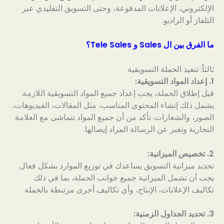
الإلكتروني، الإعلانات المدفوعة، وحتى التسويق التقليدي عبر
التلفاز أو الراديو.
ما الفرق بين ال Sales و Tele Sales؟
ثالثاً: تنفيذ الحملة التسويقية
1. إعداد المواد التسويقية:
قبل إطلاق الحملة، يجب إعداد جميع المواد التسويقية اللازمة.
يشمل ذلك إنشاء المحتوى المناسب، مثل المقالات، الفيديوهات،
الصور، والشعارات. تأكد من أن جميع المواد تتماشى مع العلامة
التجارية وتعبر عن الرسالة المراد إيصالها.
2. تخصيص الميزانية:
تحديد ميزانية التسويق يساعدك في توزيع الموارد بشكل فعال.
يجب أن تشمل الميزانية جميع جوانب الحملة، بما في ذلك
تكاليف الإعلانات، الإنتاج، وأي تكاليف أخرى مرتبطة بالحملة.
3. تحديد الجداول الزمنية: