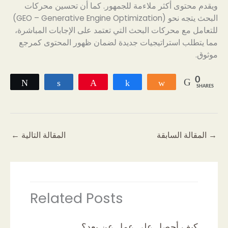
ويقدم محتوى أكثر ملاءمة للجمهور. كما أن تحسين محركات
البحث يتجه نحو (GEO – Generative Engine Optimization)
للتعامل مع محركات البحث التي تعتمد على الإجابات المباشرة،
مما يتطلب استراتيجيات جديدة لضمان ظهور المحتوى كمرجع
موثوق.
0
Tweet
Share
Pin
Share
Share
SHARES
→
المقالة السابقة
المقالة التالية
←
Related Posts
كيف أحصل على عمل عن بعد؟