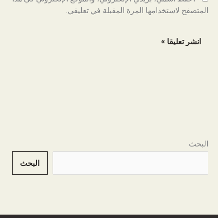
المتصفح لاستخدامها المرة المقبلة في تعليقي.
البحث
البحث