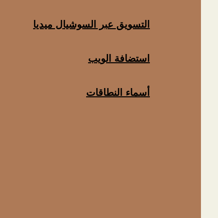
التسويق عبر السوشيال ميديا
استضافة الويب
أسماء النطاقات