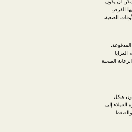
يمكن أن يكون
يها الفرص
أوقات الصعبة.
المدفوعة،
المزايا
لرعاية الصحية
دون هيكل
العملاء إلى
 والضغط