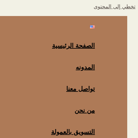
تخطي إلى المحتوى
الصفحة الرئيسية
المدونه
تواصل معنا
من نحن
التسويق بالعمولة