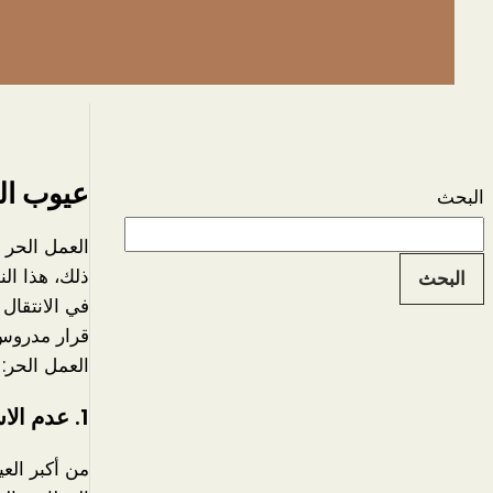
عيوب ال
البحث
العمل الحر 
ذلك، هذا الن
البحث
في الانتقال 
قرار مدروس 
العمل الحر:
1.
عدم الاس
من أكبر العي