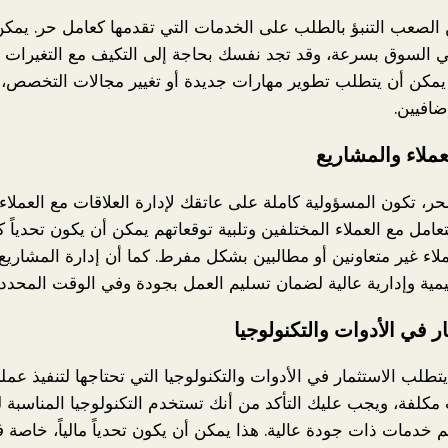
الصعب التنبؤ بالطلب على الخدمات التي تقدمها كعامل حر. يمكن 
ي السوق بسرعة، وقد تجد نفسك بحاجة إلى التكيف مع التغيرات ا
يمكن أن يتطلب تطوير مهارات جديدة أو تغيير مجالات التخصص، 
إضافيين.
عملاء والمشاريع
ر، تكون المسؤولية كاملة على عاتقك لإدارة العلاقات مع العملاء 
تعامل مع العملاء المختلفين وتلبية توقعاتهم يمكن أن يكون تحدياً كب
لاء غير متعاونين أو مطالبين بشكل مفرط. كما أن إدارة المشاري
مية وإدارية عالية لضمان تسليم العمل بجودة وفي الوقت المحدد.
ر في الأدوات والتكنولوجيا
تطلب الاستثمار في الأدوات والتكنولوجيا التي تحتاجها لتنفيذ عمل
 مكلفة، ويجب عليك التأكد من أنك تستخدم التكنولوجيا المناسبة 
 خدمات ذات جودة عالية. هذا يمكن أن يكون تحدياً مالياً، خاصة 