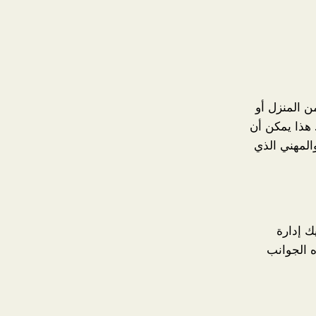
ن المنزل أو
 هذا يمكن أن
المهني الذي
ك إدارة
ه الجوانب