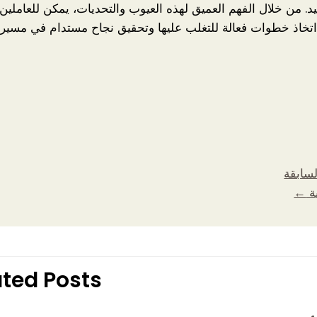
يد. من خلال الفهم العميق لهذه العيوب والتحديات، يمكن للعاملي
اتخاذ خطوات فعالة للتغلب عليها وتحقيق نجاح مستدام في مسيرته
لسابقة
ية
←
ated Posts