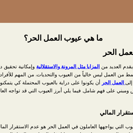
ما هي عيوب العمل الحر؟
عمل الحر
يقدم العديد من
المزايا مثل المرونة والاستقلالية
وإمكانية تحقيق د
مط من العمل ليس خالياً من العيوب والتحديات. من المهم للأفراد
إلى
العمل الحر
أن يكونوا على دراية بالعيوب المحتملة كي يتمكنوا
ومبني على فهم شامل. فيما يلي أبرز العيوب التي قد تواجه الع
تقرار المالي
وب التي يواجهها العاملون في العمل الحر هو عدم الاستقرار الما