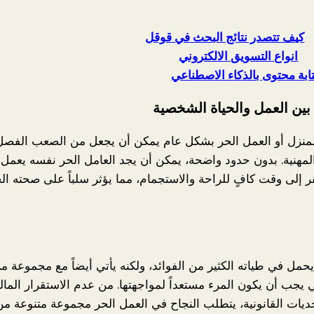
:
كيف تتصدر نتائج البحث في قوقل
انواع التسويق الالكتروني
ابة محتوى بالذكاء الاصطناعي
 بين العمل والحياة الشخصية
منزل أو العمل الحر بشكل عام يمكن أن يجعل من الصعب الفصل 
مهنية. بدون حدود واضحة، يمكن أن يجد العامل الحر نفسه يعمل
ر إلى وقت كافٍ للراحة والاستجمام، مما يؤثر سلباً على صحته ا
حمل في طياته الكثير من الفوائد، ولكنه يأتي أيضاً مع مجموعة م
ي يجب أن يكون المرء مستعداً لمواجهتها. من عدم الاستقرار الما
تحديات القانونية، يتطلب النجاح في العمل الحر مجموعة متنوعة من