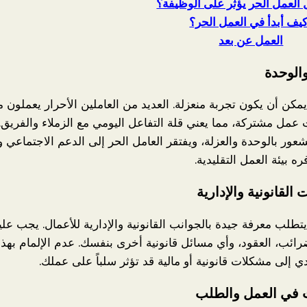
العمل الحر يؤثر على الوظيفة؟
يف أبدأ في العمل الحر؟
العمل عن بعد
والوحدة
مكن أن يكون تجربة منعزلة. العديد من العاملين الأحرار يعملون م
مل مشتركة، مما يعني قلة التفاعل اليومي مع الزملاء والفريق.
عور بالوحدة والعزلة، ويفتقر العامل الحر إلى الدعم الاجتماعي و
ه بيئة العمل التقليدية.
 القانونية والإدارية
تطلب معرفة جيدة بالجوانب القانونية والإدارية للأعمال. يجب علي
ضرائب، العقود، وأي مسائل قانونية أخرى بنفسك. عدم الإلمام بهذ
 إلى مشكلات قانونية أو مالية قد تؤثر سلباً على عملك.
ت في العمل والطلب