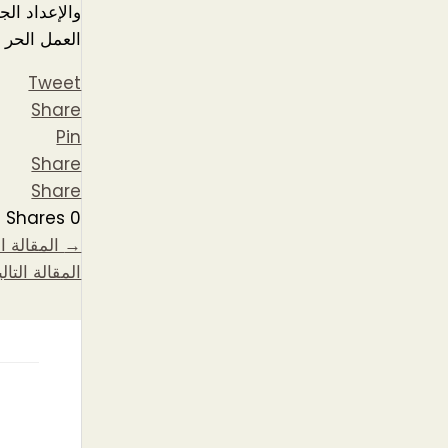
والإعداد الج
العمل الحر 
Tweet
Share
Pin
Share
Share
Shares
0
→
المقالة ا
المقالة التال