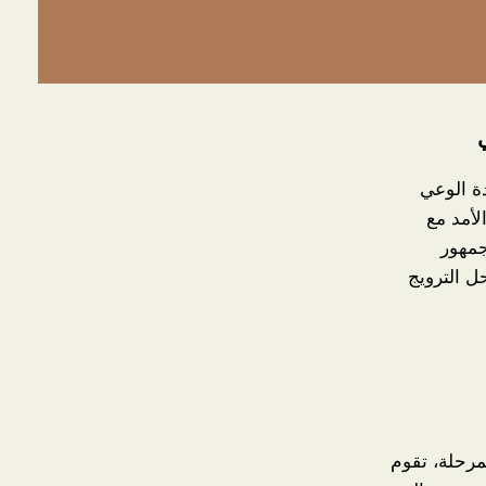
دة الوعي
لأمد مع
جمهور
ل الترويج
مرحلة، تقوم