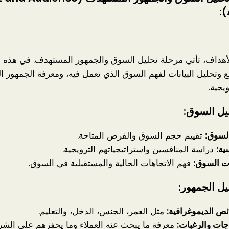
لأهداف، تأتي مرحلة تحليل السوق والجمهور المستهدف. في هذه ا
 وتحليل البيانات لفهم السوق الذي تعمل فيه، ومعرفة الجمهور ا
يجية.
يل السوق:
لسوق:
تقييم حجم السوق والفرص المتاحة.
ية:
دراسة المنافسين واستراتيجياتهم الترويجية.
ت السوق:
فهم الاتجاهات الحالية والمستقبلية في السوق.
ل الجمهور:
ص الديموغرافية:
مثل العمر، الجنس، الدخل، والتعليم.
اجات والرغبات:
معرفة ما يبحث عنه العملاء وما يحفزهم على الشرا