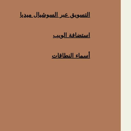
التسويق عبر السوشيال ميديا
استضافة الويب
أسماء النطاقات