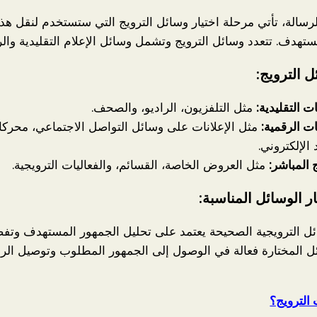
لرسالة، تأتي مرحلة اختيار وسائل الترويج التي ستستخدم لنقل هذه
تهدف. تتعدد وسائل الترويج وتشمل وسائل الإعلام التقليدية والر
ل الترويج:
ات التقليدية:
مثل التلفزيون، الراديو، والصحف.
ات الرقمية:
مثل الإعلانات على وسائل التواصل الاجتماعي، محركا
 الإلكتروني.
 المباشر:
مثل العروض الخاصة، القسائم، والفعاليات الترويجية.
ار الوسائل المناسبة:
ائل الترويجية الصحيحة يعتمد على تحليل الجمهور المستهدف وتفض
ل المختارة فعالة في الوصول إلى الجمهور المطلوب وتوصيل الر
الترويج؟