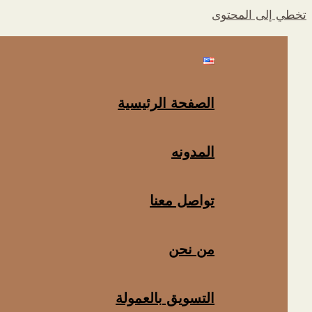
تخطي إلى المحتوى
الصفحة الرئيسية
المدونه
تواصل معنا
من نحن
التسويق بالعمولة