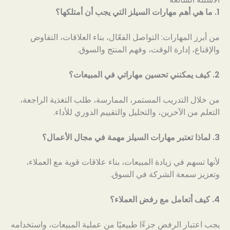
1. ما هي أهم مهارات السيلز التي يجب أن أمتلكها؟
من أبرز المهارات: التواصل الفعّال، بناء العلاقات، التفاوض
والإقناع، إدارة الوقت، وفهم المنتج والسوق.
2. كيف يمكنني تحسين مهاراتي في المبيعات؟
من خلال التدريب المستمر، الممارسة، طلب التغذية الراجعة،
التعلم من الآخرين، والتحليل والتقييم الدوري للأداء.
3. لماذا تعتبر مهارات السيلز مهمة في مجال الأعمال؟
لأنها تسهم في زيادة المبيعات، بناء علاقات قوية مع العملاء،
وتعزيز سمعة الشركة في السوق.
4. كيف أتعامل مع رفض العملاء؟
يجب اعتبار الرفض جزءًا طبيعيًا من عملية المبيعات، واستخدامه