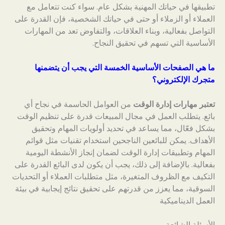
تطبيقها في حياتك المهنية بشكل عام. سواء كنت تتعامل مع
العملاء أو الزملاء أو حتى في حياتك الشخصية، فإن القدرة على
التواصل بفعالية، وبناء العلاقات، والتفاوض تعد من المهارات
الأساسية التي تسهم في تحقيق النجاح.
ما هي الصفحات الأساسية الخمسة التي يجب أن يتضمنها
متجرك الإلكتروني؟
تعتبر مهارات إدارة الوقت
من العوامل الحاسمة في نجاح أي
بائع. يتطلب العمل في مجال المبيعات قدرة على تنظيم الوقت
بشكل فعّال، مما يساعد في تحديد أولويات المهام وتحقيق
الأهداف. يمكن للبائعين الناجحين استخدام تقنيات مثل قوائم
المهام وتطبيقات إدارة الوقت لضمان إنجاز الأنشطة اليومية
بفعالية. بالإضافة إلى ذلك، يجب أن يكون لدى البائع القدرة على
التكيف مع الظروف المتغيرة، مثل متطلبات العملاء أو التحديات
السوقية، مما يعزز من قدرتهم على تحقيق نتائج إيجابية في بيئة
العمل الديناميكية
الأسئلة الشائعة