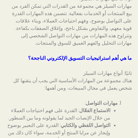
مهارات السيلز هي مجموعة من القدرات التي تمكن الفرد من
بيع المنتجات أو الخدمات بفعالية. تتضمن هذه المهارات القدرة
على التواصل بوضوح، وفهم احتياجات العملاء، وبناء علاقات
قوية معهم، والتفاوض بشكل ناجح، وإغلاق الصفقات بكفاءة.
وتتراوح هذه المهارات من مهارات التواصل الشخصي إلى
مهارات التحليل والفهم العميق للسوق والمنتجات.
ما هي أهم استراتيجيات التسويق الإلكتروني الناجحة؟
ثانيًا: أنواع مهارات السيلز
هناك مجموعة من المهارات الأساسية التي يجب أن يتقنها كل
شخص يعمل في مجال المبيعات، ومن أهمها:
مهارات التواصل
:
الاستماع الفعّال
: القدرة على فهم احتياجات العملاء
من خلال الإنصات الجيد لما يقولونه وما بين السطور.
التواصل اللفظي والكتابي
: القدرة على التعبير بوضوح
وإيجاز عن مزايا المنتج أو الخدمة، سواء كان ذلك من