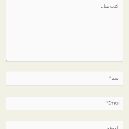
اكتب
هنا...
اسم*
Email*
الموقع