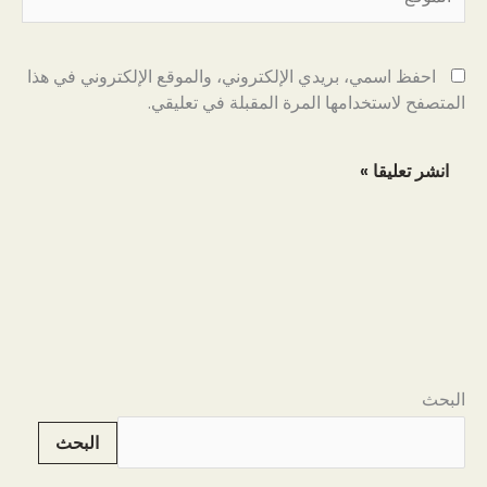
احفظ اسمي، بريدي الإلكتروني، والموقع الإلكتروني في هذا
المتصفح لاستخدامها المرة المقبلة في تعليقي.
البحث
البحث