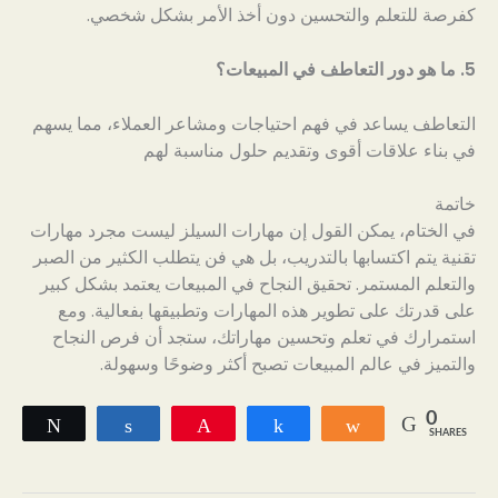
كفرصة للتعلم والتحسين دون أخذ الأمر بشكل شخصي.
5. ما هو دور التعاطف في المبيعات؟
التعاطف يساعد في فهم احتياجات ومشاعر العملاء، مما يسهم
في بناء علاقات أقوى وتقديم حلول مناسبة لهم
خاتمة
في الختام، يمكن القول إن مهارات السيلز ليست مجرد مهارات
تقنية يتم اكتسابها بالتدريب، بل هي فن يتطلب الكثير من الصبر
والتعلم المستمر. تحقيق النجاح في المبيعات يعتمد بشكل كبير
على قدرتك على تطوير هذه المهارات وتطبيقها بفعالية. ومع
استمرارك في تعلم وتحسين مهاراتك، ستجد أن فرص النجاح
والتميز في عالم المبيعات تصبح أكثر وضوحًا وسهولة.
0
Tweet
Share
Pin
Share
Share
SHARES