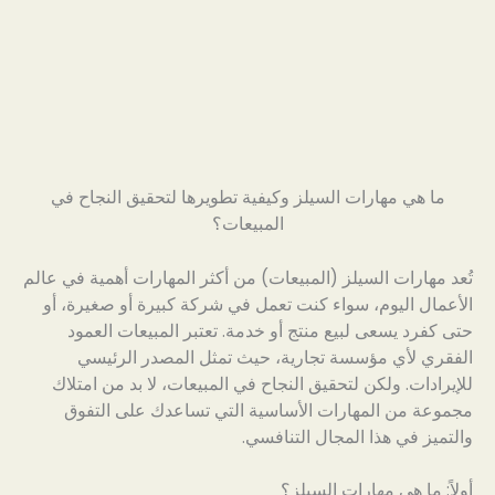
ما هي مهارات السيلز وكيفية تطويرها لتحقيق النجاح في
المبيعات؟
تُعد مهارات السيلز (المبيعات) من أكثر المهارات أهمية في عالم
الأعمال اليوم، سواء كنت تعمل في شركة كبيرة أو صغيرة، أو
حتى كفرد يسعى لبيع منتج أو خدمة. تعتبر المبيعات العمود
الفقري لأي مؤسسة تجارية، حيث تمثل المصدر الرئيسي
للإيرادات. ولكن لتحقيق النجاح في المبيعات، لا بد من امتلاك
مجموعة من المهارات الأساسية التي تساعدك على التفوق
والتميز في هذا المجال التنافسي.
أولاً: ما هي مهارات السيلز؟