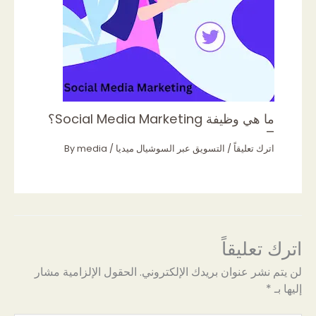
ما هي وظيفة Social Media Marketing؟
–
اترك تعليقاً
/
التسويق عبر السوشيال ميديا
/ By
media
اترك تعليقاً
لن يتم نشر عنوان بريدك الإلكتروني.
الحقول الإلزامية مشار
إليها بـ
*