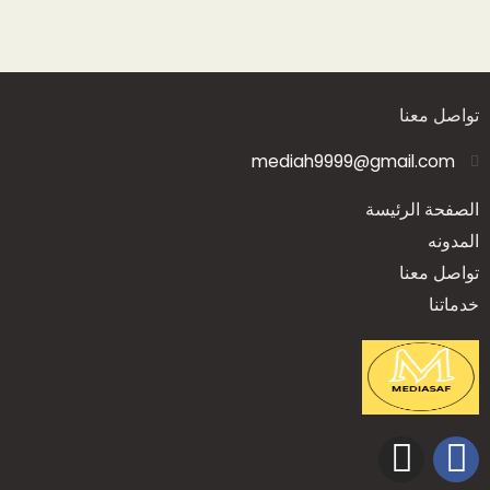
تواصل معنا
mediah9999@gmail.com
الصفحة الرئيسة
المدونه
تواصل معنا
خدماتنا
I
F