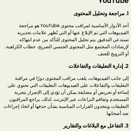
YouTube
1.
مراجعة وتحليل المحتوى
أحد الأدوار الأساسية لمراقب محتوى YouTube هو مراجعة
الفيديوهات التي تم الإبلاغ عنها أو التي تُظهر علامات تحذيرية
تستدعي التدقيق. يتم تحليل المحتوى للتأكد من عدم انتهاكه
لإرشادات المجتمع مثل المحتوى الجنسي الصريح، خطاب الكراهية،
أو الترويج للعنف.
2.
إدارة التعليقات والتفاعلات
إلى جانب الفيديوهات، يلعب مراقب المحتوى دورًا في مراقبة
التعليقات والتفاعلات على الفيديوهات. التعليقات التي تحتوي على
إساءة أو تحريض أو مضايقة يمكن أن تؤدي إلى الإضرار بتجربة
المستخدم وتفاقم النزاعات عبر الإنترنت. لذلك، يراجع المراقبون
التعليقات ويتخذون القرارات المناسبة بشأن حذفها أو اتخاذ إجراءات
ضد أصحابها.
3.
التفاعل مع البلاغات والتقارير