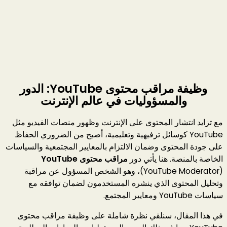
وظيفة مراقب محتوى YouTube: الدور
والمسؤوليات في عالم الإنترنت
مع تزايد انتشار المحتوى على الإنترنت وظهور منصات الفيديو مثل
YouTube كوسائل ترفيهية وتعليمية، أصبح من الضروري الحفاظ
على جودة المحتوى وضمان الالتزام بالمعايير المجتمعية والسياسات
الخاصة بالمنصة. هنا يأتي دور
مراقب محتوى YouTube
(YouTube Moderator)، وهو الشخص المسؤول عن مراقبة
وتحليل المحتوى الذي ينشره المستخدمون لضمان توافقه مع
سياسات YouTube ومعايير المجتمع.
في هذا المقال، سنلقي نظرة شاملة على وظيفة مراقب محتوى