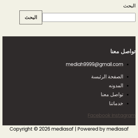
البحث
البحث
تواصل معنا
mediah9999@gmail.com
الصفحة الرئيسة
المدونه
تواصل معنا
خدماتنا
Facebook
Instagram
Copyright © 2026 mediasaf | Powered by mediasaf