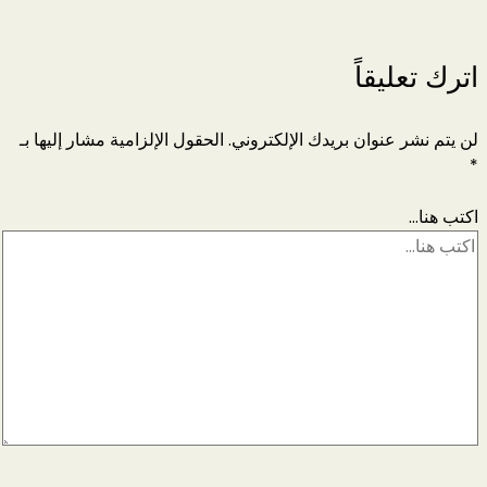
اترك تعليقاً
لن يتم نشر عنوان بريدك الإلكتروني.
الحقول الإلزامية مشار إليها بـ
*
اكتب هنا...