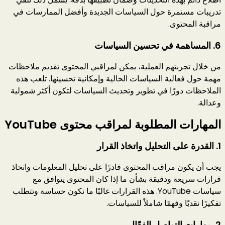
تدريبات مستمرة حول السياسات الجديدة وأفضل الممارسات في
مراقبة المحتوى.
6.
المساهمة في تحسين السياسات
من خلال تجربتهم العملية، يمكن لمراقبي المحتوى تقديم ملاحظات
مهمة حول فعالية السياسات الحالية وإمكانية تحسينها. تلعب هذه
الملاحظات دورًا في تطوير وتحديث السياسات لتكون أكثر شمولية
وعدالة.
المهارات المطلوبة لمراقب محتوى YouTube
1.
القدرة على التحليل واتخاذ القرار
يجب أن يكون مراقب المحتوى قادرًا على تحليل المعلومات واتخاذ
قرارات سريعة ودقيقة بشأن ما إذا كان المحتوى يتوافق مع
سياسات YouTube. هذه القرارات غالبًا ما تكون حساسة وتتطلب
تفكيرًا نقديًا وفهمًا شاملاً للسياسات.
2.
مهارات التواصل الفعّال