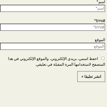
اسم*
Email*
الموقع
احفظ اسمي، بريدي الإلكتروني، والموقع الإلكتروني في هذا
المتصفح لاستخدامها المرة المقبلة في تعليقي.