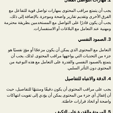
يجب أن يتمتع مراقب المحتوى بمهارات تواصل قوية للتفاعل مع
الفرق الأخرى وتقديم تقارير واضحة وموجزة. بالإضافة إلى ذلك،
يجب أن يكون قادرًا على التواصل مع المستخدمين بطريقة محترمة
ومهنية عند التعامل مع البلاغات أو الاستفسارات.
3.
الصمود النفسي
التعامل مع المحتوى الذي يمكن أن يكون مزعجًا أو مؤذٍ نفسيًا هو
جزء من التحديات التي يواجهها مراقب المحتوى. لذلك، يجب أن
يتمتع بالصمود النفسي والقدرة على التعامل مع هذه النوعية من
المحتوى دون التأثر السلبي.
4.
الدقة والانتباه للتفاصيل
يجب على مراقب المحتوى أن يكون دقيقًا ومنتبهًا للتفاصيل، حيث
أن إغفال أي جزء من المحتوى يمكن أن يؤدي إلى تفويت انتهاكات
واضحة أو اتخاذ قرارات خاطئة.
5.
المرونة والقدرة على التكيف