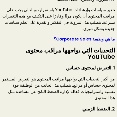
تتغير سياسات وإرشادات YouTube باستمرار، وبالتالي يجب على
مراقب المحتوى أن يكون مرنًا وقادرًا على التكيف مع هذه التغييرات
بسرعة. يتطلب هذا المرونة في التفكير والقدرة على تعلم سياسات
جديدة بشكل دوري.
ما هي وظيفة Corporate Sales؟
التحديات التي يواجهها مراقب محتوى
YouTube
1.
التعرض لمحتوى حساس
من أكبر التحديات التي يواجهها مراقب المحتوى هو التعرض المستمر
لمحتوى حساس أو مزعج. يتطلب هذا الجانب من الوظيفة قوة
نفسية واستراتيجيات فعالة لإدارة الضغط الناتج عن مشاهدة مثل
هذا المحتوى.
2.
الضغط الزمني