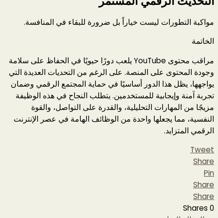
التحديث الرقمي المستمر
مواكبة التطورات ليست خياراً بل ضرورة للبقاء في المنافسة.
الخاتمة
مراقب محتوى YouTube يلعب دورًا حيويًا في الحفاظ على سلامة
وجودة المحتوى على المنصة. على الرغم من التحديات العديدة التي
يواجهها، يظل هذا الدور أساسيًا في حماية المجتمع الرقمي وضمان
تجربة آمنة وإيجابية للمستخدمين. يتطلب النجاح في هذه الوظيفة
مزيجًا من المهارات التحليلية، والقدرة على التواصل، والقوة
النفسية، مما يجعلها واحدة من الوظائف الهامة في عصر الإنترنت
الرقمي المتزايد.
Tweet
Share
Pin
Share
Share
Shares
0