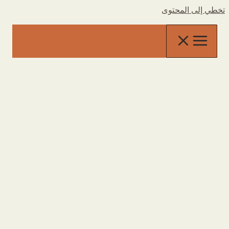
تخطي إلى المحتوى