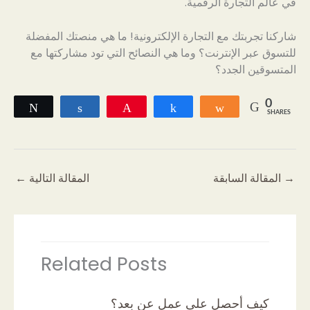
في عالم التجارة الرقمية.
شاركنا تجربتك مع التجارة الإلكترونية! ما هي منصتك المفضلة
للتسوق عبر الإنترنت؟ وما هي النصائح التي تود مشاركتها مع
المتسوقين الجدد؟
0
Tweet
Share
Pin
Share
Share
SHARES
→
المقالة السابقة
المقالة التالية
←
Related Posts
كيف أحصل على عمل عن بعد؟