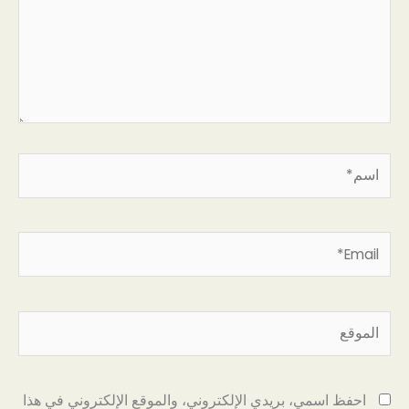
اسم*
Email*
الموقع
احفظ اسمي، بريدي الإلكتروني، والموقع الإلكتروني في هذا