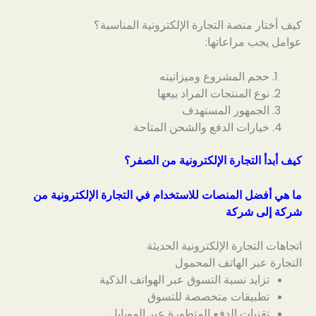
كيف أختار منصة التجارة الإلكترونية المناسبة؟
عوامل يجب مراعاتها:
حجم المشروع وميزانيته
نوع المنتجات المراد بيعها
الجمهور المستهدف
خيارات الدفع والشحن المتاحة
كيف أبدأ التجارة الإلكترونية من الصفر؟
ما هي أفضل المنصات للاستخدام في التجارة الإلكترونية من
شركة إلى شركة
اتجاهات التجارة الإلكترونية الحديثة
التجارة عبر الهاتف المحمول
تزايد نسبة التسوق عبر الهواتف الذكية
تطبيقات متخصصة للتسوق
تقنيات الدفع المتطورة عبر الموبايل