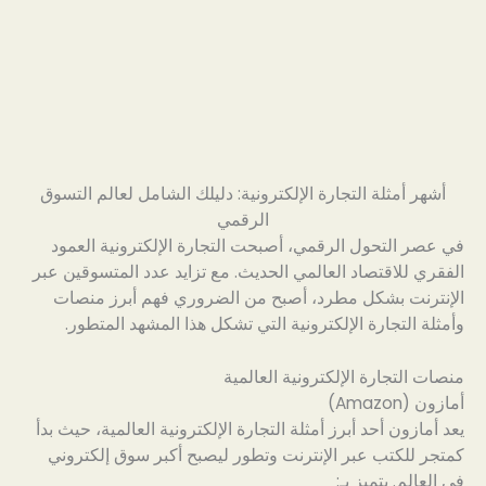
أشهر أمثلة التجارة الإلكترونية: دليلك الشامل لعالم التسوق
الرقمي
في عصر التحول الرقمي، أصبحت التجارة الإلكترونية العمود
الفقري للاقتصاد العالمي الحديث. مع تزايد عدد المتسوقين عبر
الإنترنت بشكل مطرد، أصبح من الضروري فهم أبرز منصات
وأمثلة التجارة الإلكترونية التي تشكل هذا المشهد المتطور.
منصات التجارة الإلكترونية العالمية
أمازون (Amazon)
يعد أمازون أحد أبرز أمثلة التجارة الإلكترونية العالمية، حيث بدأ
كمتجر للكتب عبر الإنترنت وتطور ليصبح أكبر سوق إلكتروني
في العالم. يتميز بـ: