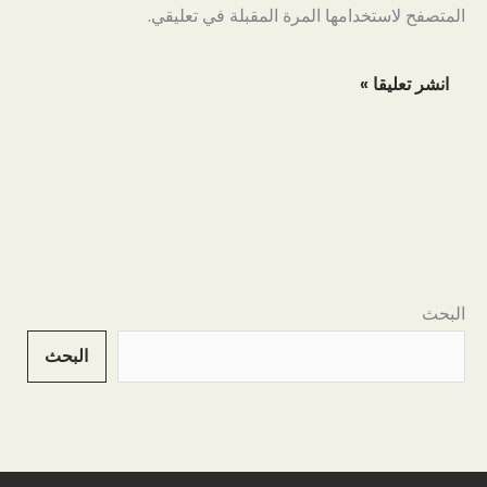
المتصفح لاستخدامها المرة المقبلة في تعليقي.
البحث
البحث