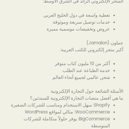
المتجر الإلكتروني الرائد في الشرق الأوسط:
تغطية واسعة في دول الخليج العربي
خدمات توصيل سريعة وموثوقة
عروض وتخفيضات موسمية مميزة
جملون (Jamalon)
أكبر متجر إلكتروني للكتب العربية:
أكثر من 10 مليون كتاب متوفر
خدمة الطباعة عند الطلب
شحن عالمي لجميع أنحاء العالم
الأسئلة الشائعة حول التجارة الإلكترونية
ما هي أفضل منصات التجارة الإلكترونية للمبتدئين؟
Shopify: سهل الاستخدام ومناسب للشركات الصغيرة
WooCommerce: مثالي لمواقع WordPress
BigCommerce: يوفر حلولاً متكاملة للشركات
المتوسطة