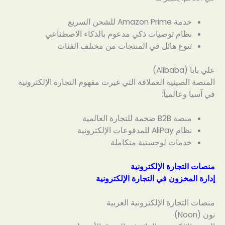
خدمة Amazon Prime للشحن السريع
نظام توصيات ذكي مدعوم بالذكاء الاصطناعي
تنوع هائل في المنتجات من مختلف الفئات
علي بابا (Alibaba)
المنصة الصينية العملاقة التي غيرت مفهوم التجارة الإلكترونية
في آسيا وعالمياً:
منصة B2B ضخمة للتجارة العالمية
نظام AliPay للمدفوعات الإلكترونية
خدمات لوجستية متكاملة
منصات التجارة الإلكترونية
إدارة المخزون في التجارة الإلكترونية
منصات التجارة الإلكترونية العربية
نون (Noon)