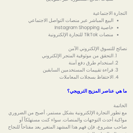
التجارة الاجتماعية
البيع المباشر عبر منصات التواصل الاجتماعي
خاصية Instagram Shopping
منصات TikTok للتجارة الإلكترونية
نصائح للتسوق الإلكتروني الآمن
التحقق من موثوقية المتجر الإلكتروني
استخدام طرق دفع آمنة
قراءة تقييمات المستخدمين السابقين
الاحتفاظ بسجلات المعاملات
ما هي عناصر المزيج الترويجي؟
الخاتمة
مع تطور التجارة الإلكترونية بشكل مستمر، أصبح من الضروري
مواكبة أحدث التوجهات والمنصات. سواء كنت مستهلكاً أو
صاحب مشروع، فإن فهم هذا المشهد المتغير يعد مفتاحاً للنجاح