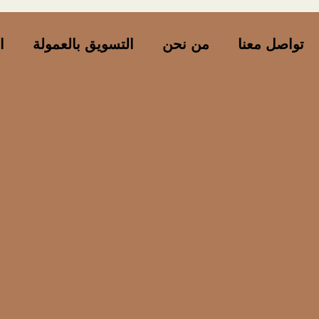
تواصل معنا
من نحن
التسويق بالعمولة
ا