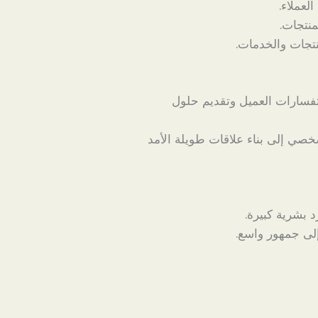
لعملاء.
نتجات.
نتجات والخدمات.
فسارات العميل وتقديم حلول
صي إلى بناء علاقات طويلة الأمد
 بشرية كبيرة.
ى جمهور واسع.