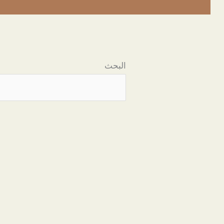
البحث