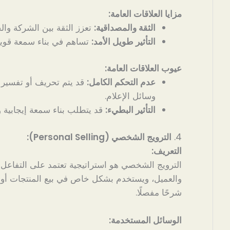
مزايا العلاقات العامة:
الثقة والمصداقية:
تعزز الثقة بين الشركة وال
التأثير طويل الأمد:
تساهم في بناء سمعة قوية
عيوب العلاقات العامة:
عدم التحكم الكامل:
قد يتم تحريف أو تفسير 
وسائل الإعلام.
التأثير البطيء:
قد يتطلب بناء سمعة إيجابية وقت
4.
الترويج الشخصي (Personal Selling):
التعريف:
الترويج الشخصي هو استراتيجية تعتمد على التفاعل 
والعميل، ويستخدم بشكل خاص في بيع المنتجات أو ا
شرحًا مفصلًا.
الوسائل المستخدمة: