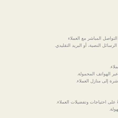
لتواصل المباشر مع العملاء
رسائل النصية، أو البريد التقليدي.
اء.
بر الهواتف المحمولة.
ة إلى منازل العملاء.
على احتياجات وتفضيلات العملاء.
ولة.