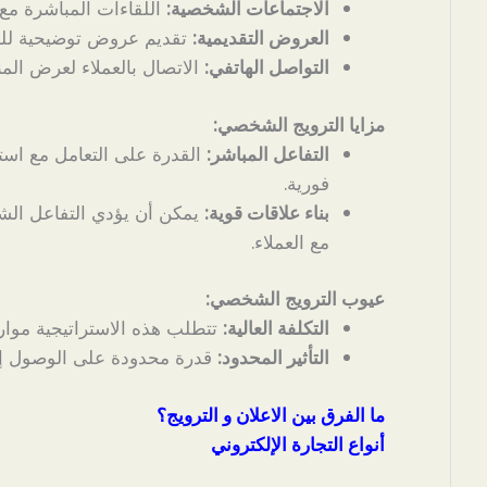
الاجتماعات الشخصية:
اللقاءات المباشرة مع ا
العروض التقديمية:
تقديم عروض توضيحية للم
التواصل الهاتفي:
الاتصال بالعملاء لعرض الم
مزايا الترويج الشخصي:
التفاعل المباشر:
القدرة على التعامل مع است
فورية.
بناء علاقات قوية:
يمكن أن يؤدي التفاعل الشخ
مع العملاء.
عيوب الترويج الشخصي:
التكلفة العالية:
تتطلب هذه الاستراتيجية موارد
التأثير المحدود:
قدرة محدودة على الوصول إل
ما الفرق بين الاعلان و الترويج؟
أنواع التجارة الإلكتروني