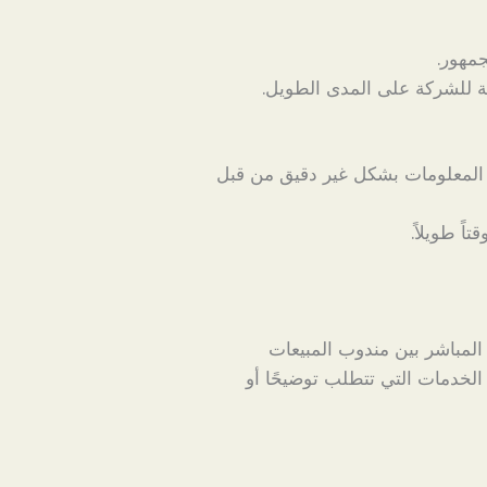
جمهور.
 للشركة على المدى الطويل.
المعلومات بشكل غير دقيق من قبل
اً طويلاً.
المباشر بين مندوب المبيعات
لخدمات التي تتطلب توضيحًا أو