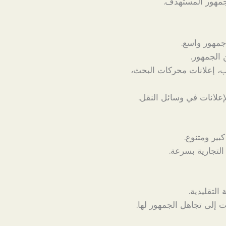
لجمهور المستهدف.
جمهور واسع.
الجمهور.
، إعلانات محركات البحث،
إعلانات في وسائل النقل.
بير ومتنوع.
التجارية بسرعة.
التقليدية.
ت إلى تجاهل الجمهور لها.