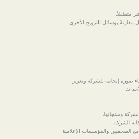
ر متطفلاً.
مقارنةً بوسائل الترويج الأخرى.
اء صورة إيجابية للشركة وتعزيز
أحداث.
شركة ومنتجاتها.
نة الشركة.
مع الصحفيين والمؤسسات الإعلامية.