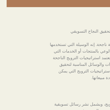
تحقيق النجاح التسويقي
ناجحة. إنه الوسيلة التي تستخدمها
وعي بالمنتجات أو الخدمات التي
عتمد استراتيجيات الترويج الناجحة
 والوسائل المناسبة لتحقيق
تراتيجيات الترويج التي يمكن
 مبيعاتها.
رويج، ويشمل نشر رسائل تسويقية