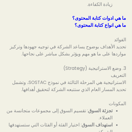
زيادة الكفاءة.
ما هي ادوات كتابة المحتوى؟
ما هي انواع كتابة المحتوى؟
الفوائد
تحديد الأهداف بوضوح يساعد الشركة في توجيه جهودها وتركيز
مواردها على ما هو مهم ويؤثر بشكل مباشر على نجاحها.
3. وضع الاستراتيجية (Strategy)
التعريف
الاستراتيجية هي المرحلة الثالثة في نموذج SOSTAC، وتشمل
تحديد المسار العام الذي ستتبعه الشركة لتحقيق أهدافها.
المكونات
تجزئة السوق
: تقسيم السوق إلى مجموعات متجانسة من
العملاء.
استهداف السوق
: اختيار الفئة أو الفئات التي ستستهدفها
الشركة.