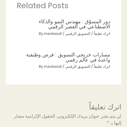
Related Posts
دور المسوّق : مهندس النمو والذكاء
الاصطناعي في العصر الرقمي
اترك تعليقاً
/
التسويق الرقمي
/ By
mediasaf
مسارات خريجي التسويق : فرص وظيفية
واعدة في عالم رقمي
اترك تعليقاً
/
التسويق الرقمي
/ By
mediasaf
اترك تعليقاً
لن يتم نشر عنوان بريدك الإلكتروني.
الحقول الإلزامية مشار
إليها بـ
*