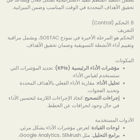
تحقيق الأهداف المحددة في الوقت المناسب وضمن الميزانية.
6. التحكم (Control)
التعريف
التحكم هو المرحلة الأخيرة في نموذج SOSTAC، ويشمل مراقبة
وتقييم أداء الأنشطة التسويقية وضمان تحقيق الأهداف.
المكونات
مؤشرات الأداء الرئيسية (KPIs)
: تحديد المؤشرات التي
ستستخدم لقياس الأداء.
تحليل الأداء
: مقارنة الأداء الفعلي بالأهداف المحددة
وتحديد الفجوات.
إجراءات التصحيح
: اتخاذ الإجراءات اللازمة لتحسين الأداء
في حال وجود انحرافات عن الخطط.
الأدوات المستخدمة
لوحات القيادة
: لعرض مؤشرات الأداء بشكل مرئي.
برامج التحليل
: مثل Google Analytics، SEMrush،