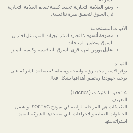
وضع العلامة التجارية
: تحديد كيفية تقديم العلامة التجارية
في السوق لتحقيق ميزة تنافسية.
الأدوات المستخدمة
مصوفة أنسوف
: لتحديد استراتيجيات النمو مثل اختراق
السوق وتطوير المنتجات.
تحليل بورتر
: لفهم قوى السوق التنافسية وكيفية التميز.
الفوائد
توفر الاستراتيجية رؤية واضحة ومتماسكة تساعد الشركة على
توجيه جهودها وتحقيق أهدافها بشكل فعال.
4. تحديد التكتيكات (Tactics)
التعريف
التكتيكات هي المرحلة الرابعة في نموذج SOSTAC، وتشمل
الخطوات العملية والإجراءات التي ستتخذها الشركة لتنفيذ
استراتيجيتها.