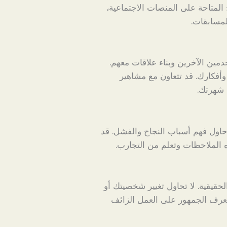
المتاحة على المنصات الاجتماعية،
لمسابقات.
مين الآخرين وبناء علاقات معهم.
أفكارك. قد تتعاون مع مشاهير
 شهرتك.
حاول فهم أسباب النجاح والفشل. قد
ه الملاحظات وتعلم من التجارب.
حقيقية. لا تحاول تغيير شخصيتك أو
عرف الجمهور على العمل الزائف