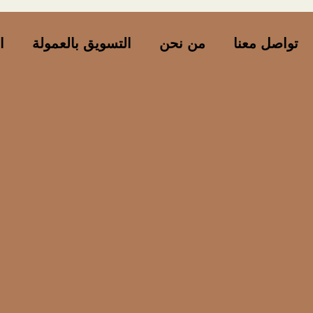
تواصل معنا
من نحن
التسويق بالعمولة
ا