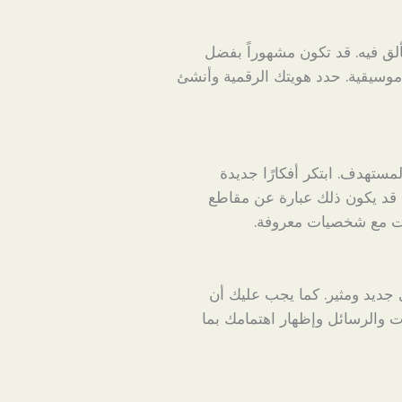
ق فيه. قد تكون مشهوراً بفضل
وسيقية. حدد هويتك الرقمية وأنشئ
تهدف. ابتكر أفكارًا جديدة
. قد يكون ذلك عبارة عن مقاطع
ات مع شخصيات معروفة.
جديد ومثير. كما يجب عليك أن
ات والرسائل وإظهار اهتمامك بما