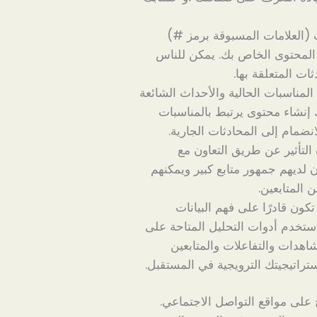
(العلامات المسبوقة برمز #)
 المحتوى الخاص بك. يمكن للناس
ت المتعلقة بها.
مناسبات الحالية والأحداث الشائعة
ك إنشاء محتوى يرتبط بالمناسبات
انضمام إلى المحادثات الجارية.
لتأثير عن طريق التعاون مع
 لديهم جمهور متابع كبير ويمكنهم
المتابعين.
ون قادرًا على فهم البيانات
 استخدم أدوات التحليل المتاحة على
اهدات والتفاعلات والمتابعين
ستراتيجيتك الترويجية في المستقبل.
على مواقع التواصل الاجتماعي.