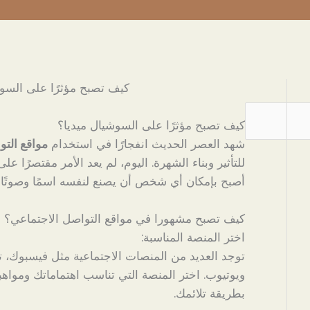
كيف تصبح مؤثرًا على السوش
كيف تصبح مؤثرًا على السوشيال ميديا؟
شهد العصر الحديث انفجارًا في استخدام
مواقع التو
للتأثير وبناء الشهرة. اليوم، لم يعد الأمر مقتصرًا على
أصبح بإمكان أي شخص أن يصنع لنفسه اسمًا وصوتًا 
كيف تصبح مشهورا في مواقع التواصل الاجتماعي؟
اختر المنصة المناسبة:
توجد العديد من المنصات الاجتماعية مثل فيسبوك، ت
ويوتيوب. اختر المنصة التي تناسب اهتماماتك ومواهب
بطريقة تلائمك.