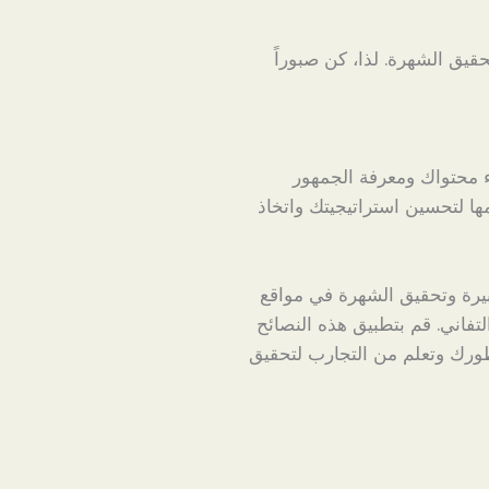
حقيق الشهرة. لذا، كن صبوراً
ء محتواك ومعرفة الجمهور
ها لتحسين استراتيجيتك واتخاذ
بيرة وتحقيق الشهرة في مواقع
تفاني. قم بتطبيق هذه النصائح
ورك وتعلم من التجارب لتحقيق