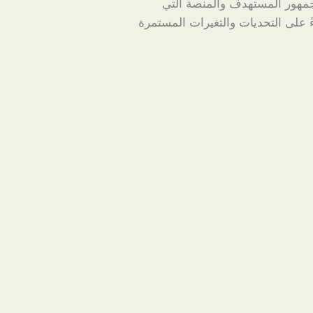
جمهور المستهدف والمنصة التي
ءً على التحديات والتغيرات المستمرة