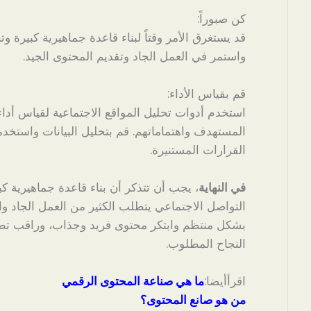
كن صبوراً:
قد يستغرق الأمر وقتاً لبناء قاعدة جماهيرية كبيرة وت
واستمر في العمل الجاد وتقديم المحتوى الجيد.
قم بقياس الأداء:
استخدم أدوات تحليل المواقع الاجتماعية لقياس أدا
المستهدف واهتماماتهم. قم بتحليل البيانات واستخدم
القرارات المستنيرة.
في النهاية
، يجب أن تتذكر أن بناء قاعدة جماهيرية ك
التواصل الاجتماعي يتطلب الكثير من العمل الجاد وال
بشكل منتظم وابتكر محتوى فريد وجذاب، وراقب تط
النجاح المطلوب.
اقرأأيضا:
ما هي صناعة المحتوى الرقمي
من هو صانع المحتوى؟