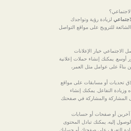
لاجتماعي؟
اجتماعي
لزيادة رؤية وتواجدك
لشائعة للترويج على مواقع التواصل
 الاجتماعي خيار الإعلانات
أوسع. يمكنك إنشاء حملات إعلانية
بناءً على عوامل مثل العمر،
اق تحديات أو مسابقات على مواقع
 وزيادة التفاعل. يمكنك إنشاء
 المشاركة والمشاركة في صفحتك
ر آخرين أو صفحات أو حسابات
صول إليه. يمكنك تبادل المحتوى
يادة التعرف على صفحتك أو حسابك