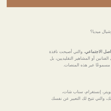
يال ميديا؟
اصل الاجتماعي
، والتي أصبحت نافذة
 الفنانين أو المشاهير التقليديين، بل
مسموعًا عبر هذه المنصات.
ويتر، إنستغرام، سناب شات،
ك، والتي تتيح لك التعبير عن نفسك