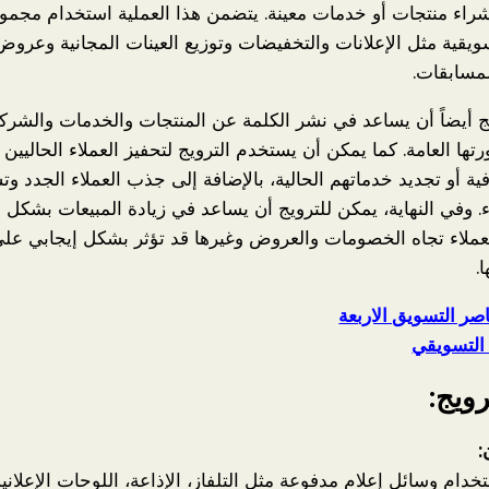
راء منتجات أو خدمات معينة. يتضمن هذا العملية استخدام مجمو
سويقية مثل الإعلانات والتخفيضات وتوزيع العينات المجانية وعروض
مسابقات.
ج أيضاً أن يساعد في نشر الكلمة عن المنتجات والخدمات والشر
ها العامة. كما يمكن أن يستخدم الترويج لتحفيز العملاء الحاليين
ة أو تجديد خدماتهم الحالية، بالإضافة إلى جذب العملاء الجدد و
. وفي النهاية، يمكن للترويج أن يساعد في زيادة المبيعات بشكل ع
عملاء تجاه الخصومات والعروض وغيرها قد تؤثر بشكل إيجابي على
.
صر التسويق الاربعة
 التسويقي
رويج:
:
خدام وسائل إعلام مدفوعة مثل التلفاز، الإذاعة، اللوحات الإعلاني