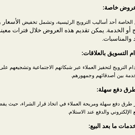
الأسعار 
الخاصة أحد أساليب الترويج الرئيسية، وتشمل تخفيض
 أو الخدمة. يمكن تقديم هذه العروض خلال فترات معينة
د والمناسبات.
م الترويج لتحفيز العملاء عبر شبكاتهم الاجتماعية وتشجيعهم على
لخدمة بين أصدقائهم وجمهورهم.
 طرق دفع سهلة ومريحة العملاء في اتخاذ قرار الشراء، حيث ي
 الإلكتروني والدفع عند الاستلام.