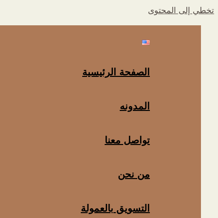
تخطي إلى المحتوى
الصفحة الرئيسية
المدونه
تواصل معنا
من نحن
التسويق بالعمولة