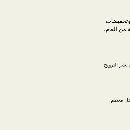
وتخفيضات
 من العام،
 نشر الترويج
فضل معظم