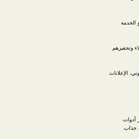
و الخدمة
اء وتحفيزهم
ني، الإعلانات
 أدوات
 جذاب.