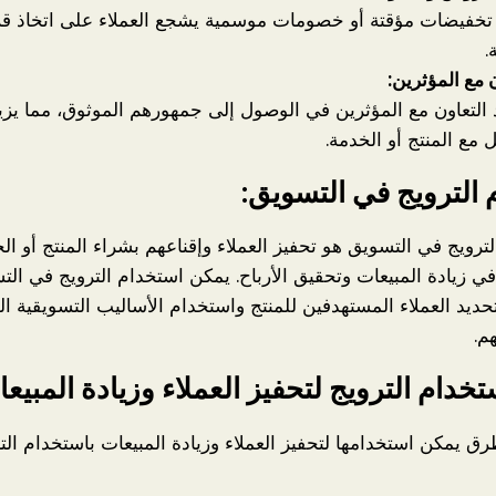
تخفيضات مؤقتة أو خصومات موسمية يشجع العملاء على اتخاذ قر
.
ن مع المؤثرين:
التعاون مع المؤثرين في الوصول إلى جمهورهم الموثوق، مما ي
ل مع المنتج أو الخدمة.
الترويج في التسويق:
رويج في التسويق هو تحفيز العملاء وإقناعهم بشراء المنتج أو ال
ي زيادة المبيعات وتحقيق الأرباح. يمكن استخدام الترويج في الت
ديد العملاء المستهدفين للمنتج واستخدام الأساليب التسويقية ا
م.
تخدام الترويج لتحفيز العملاء وزيادة المبيعا
ق يمكن استخدامها لتحفيز العملاء وزيادة المبيعات باستخدام الت